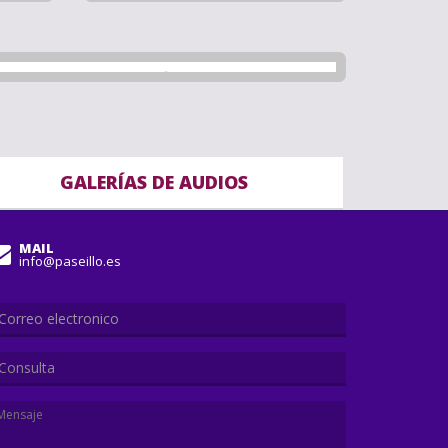
GALERÍAS DE AUDIOS
MAIL
info@paseillo.es
Consulta