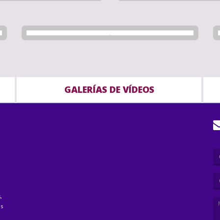
GALERÍAS DE VÍDEOS
,
as