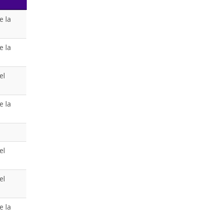
e la
e la
el
e la
el
el
e la