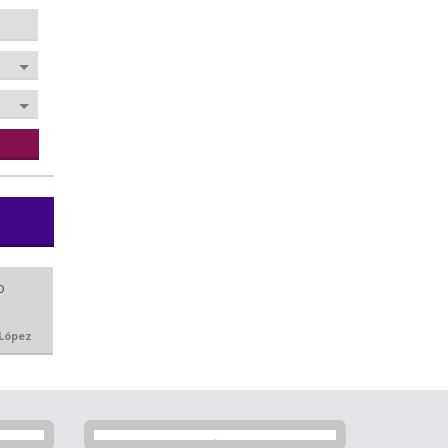
 López