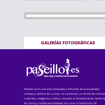
GALERÍAS FOTOGRÁFICAS
Paseillo.es es una web destinada a informar de la actualidad
cofrade y santera de Lucena. Su contenido, en forma de noticias
cuadrillas, imágenes y vídeos, muestra la Semana Santa, Santerí
de Gloria y Fiestas Aracelitanas, así como el testimonio de