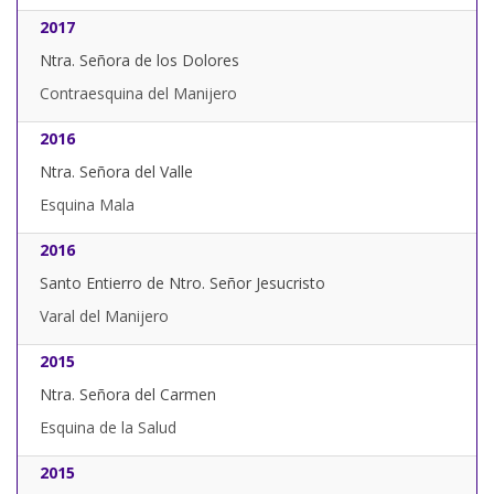
2017
Ntra. Señora de los Dolores
Contraesquina del Manijero
2016
Ntra. Señora del Valle
Esquina Mala
2016
Santo Entierro de Ntro. Señor Jesucristo
Varal del Manijero
2015
Ntra. Señora del Carmen
Esquina de la Salud
2015