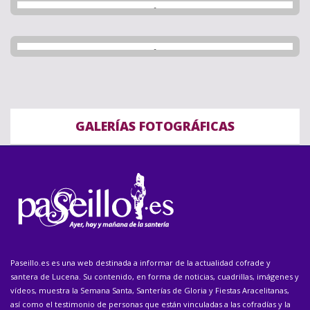
GALERÍAS FOTOGRÁFICAS
Paseillo.es es una web destinada a informar de la actualidad cofrade y
santera de Lucena. Su contenido, en forma de noticias, cuadrillas, imágenes y
vídeos, muestra la Semana Santa, Santerías de Gloria y Fiestas Aracelitanas,
así como el testimonio de personas que están vinculadas a las cofradías y la