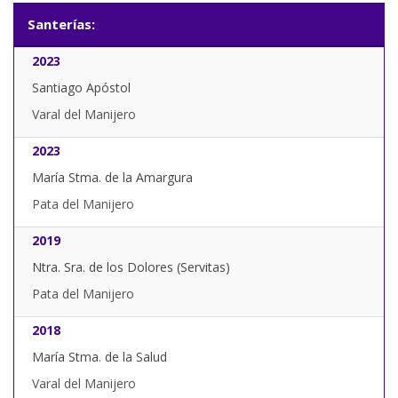
Santerías:
2023
Santiago Apóstol
Varal del Manijero
2023
María Stma. de la Amargura
Pata del Manijero
2019
Ntra. Sra. de los Dolores (Servitas)
Pata del Manijero
2018
María Stma. de la Salud
Varal del Manijero