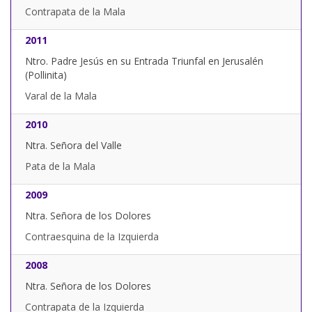
Contrapata de la Mala
2011
Ntro. Padre Jesús en su Entrada Triunfal en Jerusalén
(Pollinita)
Varal de la Mala
2010
Ntra. Señora del Valle
Pata de la Mala
2009
Ntra. Señora de los Dolores
Contraesquina de la Izquierda
2008
Ntra. Señora de los Dolores
Contrapata de la Izquierda