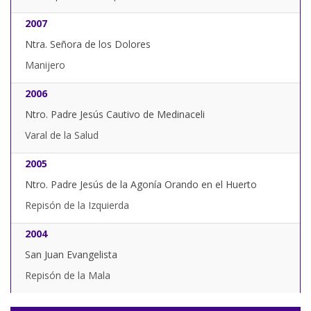
2007
Ntra. Señora de los Dolores
Manijero
2006
Ntro. Padre Jesús Cautivo de Medinaceli
Varal de la Salud
2005
Ntro. Padre Jesús de la Agonía Orando en el Huerto
Repisón de la Izquierda
2004
San Juan Evangelista
Repisón de la Mala