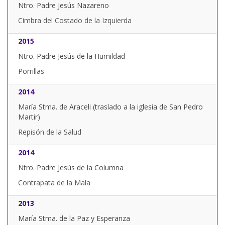
Ntro. Padre Jesús Nazareno
Cimbra del Costado de la Izquierda
2015
Ntro. Padre Jesús de la Humildad
Porrillas
2014
María Stma. de Araceli (traslado a la iglesia de San Pedro
Martir)
Repisón de la Salud
2014
Ntro. Padre Jesús de la Columna
Contrapata de la Mala
2013
María Stma. de la Paz y Esperanza