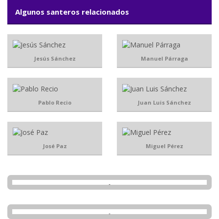
Algunos santeros relacionados
Jesús Sánchez
Manuel Párraga
Pablo Recio
Juan Luis Sánchez
José Paz
Miguel Pérez