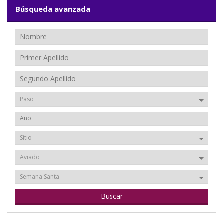
Búsqueda avanzada
Paso
Sitio
Aviado
Semana Santa