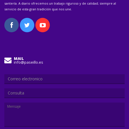
santería. A diario ofrecemos un trabajo riguroso y de calidad; siempre al
servicio de esta gran tradición que nos une.
MAIL
info@paseillo.es
Consulta