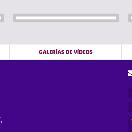
GALERÍAS DE VÍDEOS
,
as