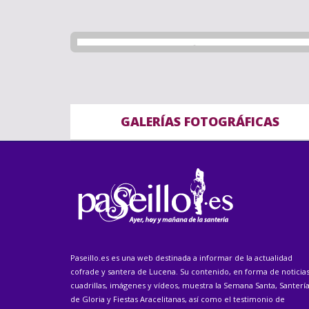
GALERÍAS FOTOGRÁFICAS
Paseillo.es es una web destinada a informar de la actualidad
cofrade y santera de Lucena. Su contenido, en forma de noticias
cuadrillas, imágenes y vídeos, muestra la Semana Santa, Santerí
de Gloria y Fiestas Aracelitanas, así como el testimonio de