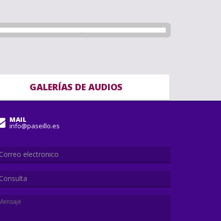
GALERÍAS DE AUDIOS
MAIL
info@paseillo.es
Consulta