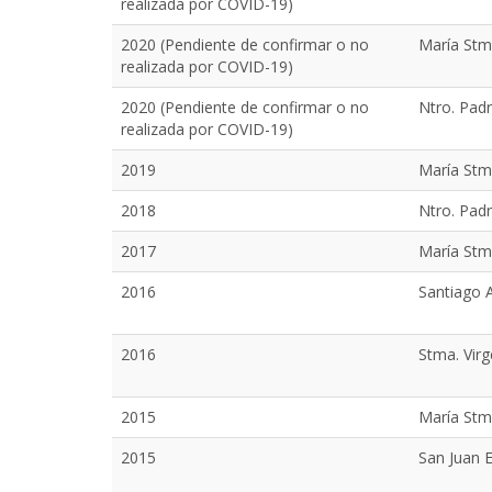
realizada por COVID-19)
2020 (Pendiente de confirmar o no
María Stma
realizada por COVID-19)
2020 (Pendiente de confirmar o no
Ntro. Padr
realizada por COVID-19)
2019
María Stm
2018
Ntro. Pad
2017
María Stm
2016
Santiago 
2016
Stma. Virg
2015
María Stm
2015
San Juan E