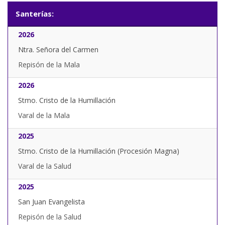
Santerías:
2026
Ntra. Señora del Carmen
Repisón de la Mala
2026
Stmo. Cristo de la Humillación
Varal de la Mala
2025
Stmo. Cristo de la Humillación (Procesión Magna)
Varal de la Salud
2025
San Juan Evangelista
Repisón de la Salud