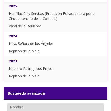
2025
Humillación y Servitas (Procesión Extraordinaria por el
Cincuentenario de la Cofradía)
Varal de la Izquierda
2024
Ntra. Señora de los Ángeles
Repisón de la Mala
2023
Nuestro Padre Jesús Preso
Repisón de la Mala
Búsqueda avanzada