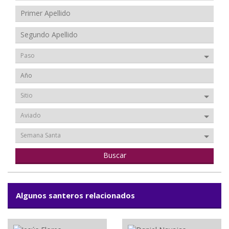
Paso
Sitio
Aviado
Semana Santa
Algunos santeros relacionados