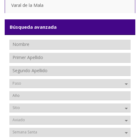
Varal de la Mala
Búsqueda avanzada
Paso
Sitio
Aviado
Semana Santa