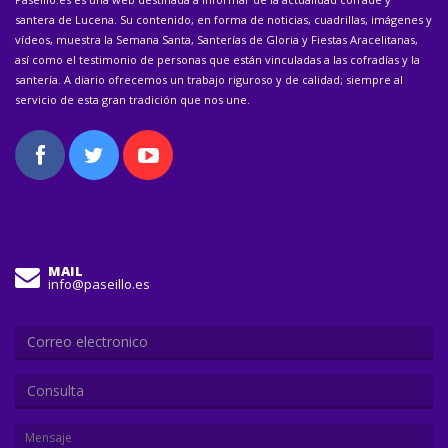
santera de Lucena. Su contenido, en forma de noticias, cuadrillas, imágenes y
vídeos, muestra la Semana Santa, Santerías de Gloria y Fiestas Aracelitanas,
así como el testimonio de personas que están vinculadas a las cofradías y la
santería. A diario ofrecemos un trabajo riguroso y de calidad; siempre al
servicio de esta gran tradición que nos une.
MAIL
info@paseillo.es
Consulta