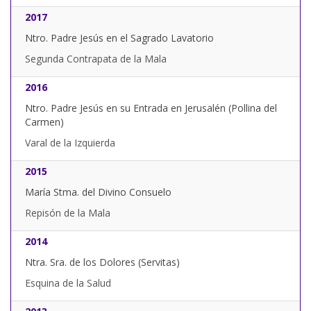
2017
Ntro. Padre Jesús en el Sagrado Lavatorio
Segunda Contrapata de la Mala
2016
Ntro. Padre Jesús en su Entrada en Jerusalén (Pollina del
Carmen)
Varal de la Izquierda
2015
María Stma. del Divino Consuelo
Repisón de la Mala
2014
Ntra. Sra. de los Dolores (Servitas)
Esquina de la Salud