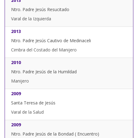
2013
Ntro. Padre Jesús Resucitado
Varal de la Izquierda
2013
Ntro. Padre Jesús Cautivo de Medinaceli
Cimbra del Costado del Manijero
2010
Ntro. Padre Jesús de la Humildad
Manijero
2009
Santa Teresa de Jesús
Varal de la Salud
2009
Ntro. Padre Jesús de la Bondad ( Encuentro)