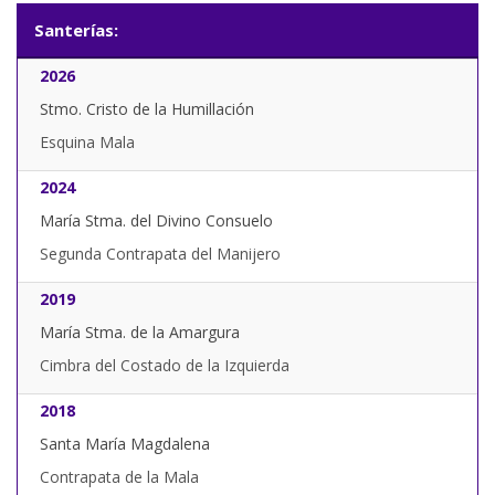
Santerías:
2026
Stmo. Cristo de la Humillación
Esquina Mala
2024
María Stma. del Divino Consuelo
Segunda Contrapata del Manijero
2019
María Stma. de la Amargura
Cimbra del Costado de la Izquierda
2018
Santa María Magdalena
Contrapata de la Mala