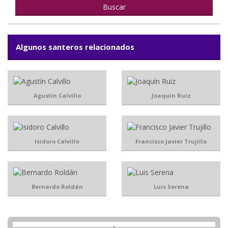
Algunos santeros relacionados
Agustín Calvillo
Joaquín Ruiz
Isidoro Calvillo
Francisco Javier Trujillo
Bernardo Roldán
Luis Serena