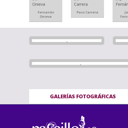
Fernando
Paco Carrera
Ja
Onieva
Fer
GALERÍAS FOTOGRÁFICAS