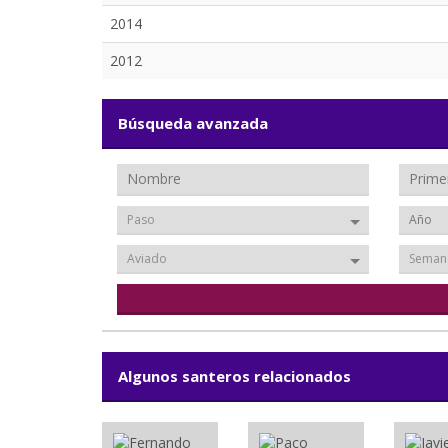
2014
2012
Búsqueda avanzada
Paso
Aviado
Seman
Algunos santeros relacionados