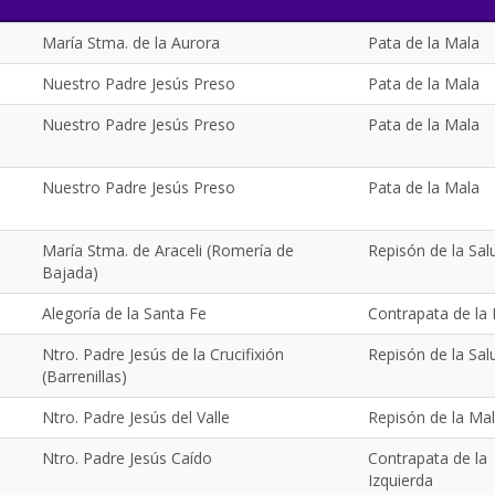
María Stma. de la Aurora
Pata de la Mala
Nuestro Padre Jesús Preso
Pata de la Mala
Nuestro Padre Jesús Preso
Pata de la Mala
Nuestro Padre Jesús Preso
Pata de la Mala
María Stma. de Araceli (Romería de
Repisón de la Sal
Bajada)
Alegoría de la Santa Fe
Contrapata de la
Ntro. Padre Jesús de la Crucifixión
Repisón de la Sal
(Barrenillas)
Ntro. Padre Jesús del Valle
Repisón de la Ma
Ntro. Padre Jesús Caído
Contrapata de la
Izquierda