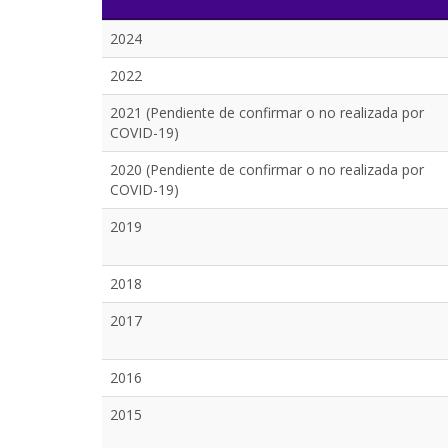
2024
2022
2021 (Pendiente de confirmar o no realizada por
COVID-19)
2020 (Pendiente de confirmar o no realizada por
COVID-19)
2019
2018
2017
2016
2015