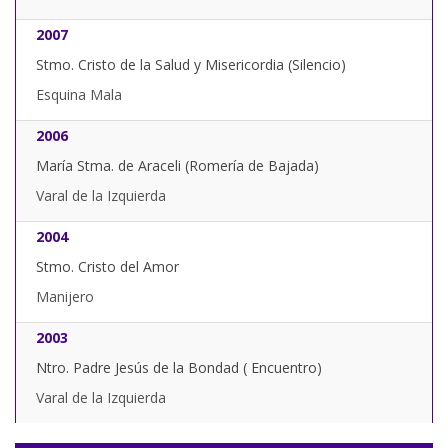
2007
Stmo. Cristo de la Salud y Misericordia (Silencio)
Esquina Mala
2006
María Stma. de Araceli (Romería de Bajada)
Varal de la Izquierda
2004
Stmo. Cristo del Amor
Manijero
2003
Ntro. Padre Jesús de la Bondad ( Encuentro)
Varal de la Izquierda