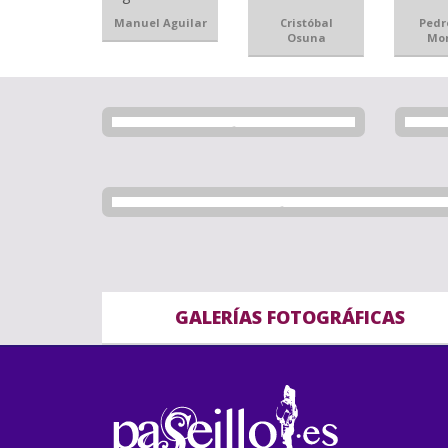
Manuel Aguilar
Cristóbal
Pedr
Osuna
Mon
GALERÍAS FOTOGRÁFICAS