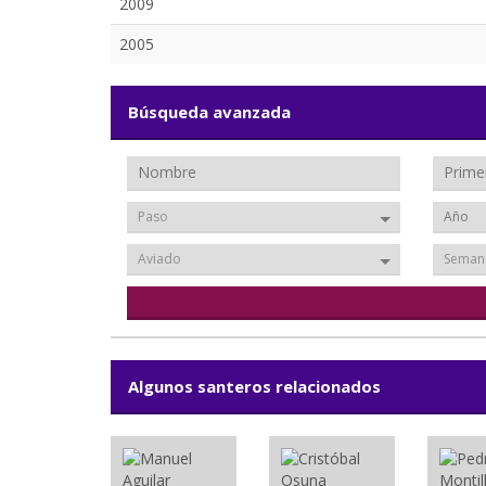
2009
2005
Búsqueda avanzada
Paso
Aviado
Seman
Algunos santeros relacionados