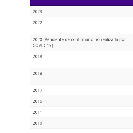
2023
2022
2020 (Pendiente de confirmar o no realizada por
COVID-19)
2019
2018
2017
2016
2011
2010