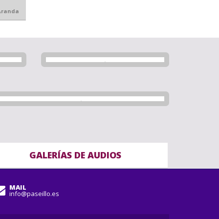
Aranda
GALERÍAS DE AUDIOS
MAIL
info@paseillo.es