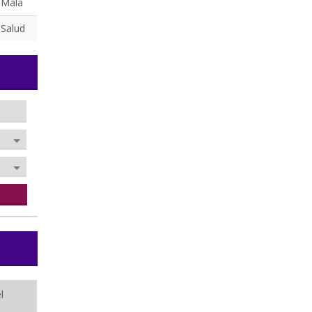
 Mala
 Salud