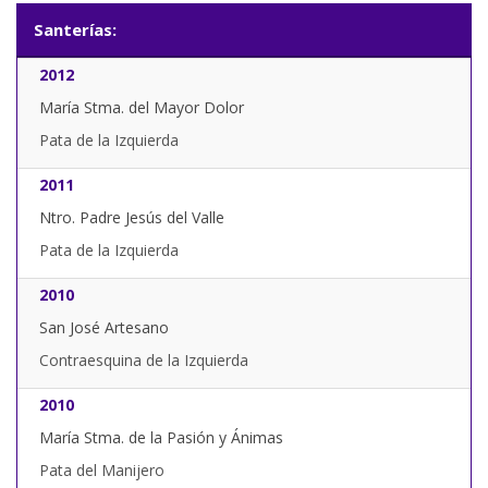
Santerías:
2012
María Stma. del Mayor Dolor
Pata de la Izquierda
2011
Ntro. Padre Jesús del Valle
Pata de la Izquierda
2010
San José Artesano
Contraesquina de la Izquierda
2010
María Stma. de la Pasión y Ánimas
Pata del Manijero