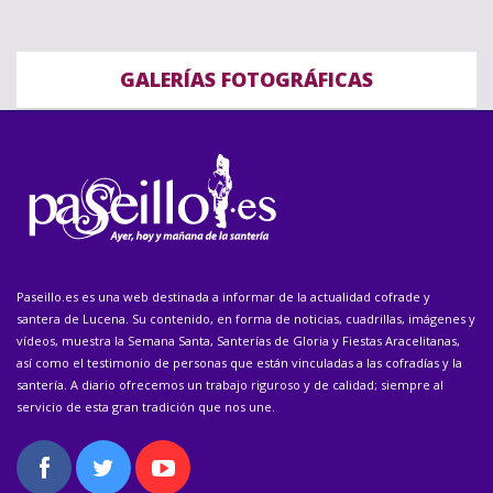
GALERÍAS FOTOGRÁFICAS
Paseillo.es es una web destinada a informar de la actualidad cofrade y
santera de Lucena. Su contenido, en forma de noticias, cuadrillas, imágenes y
vídeos, muestra la Semana Santa, Santerías de Gloria y Fiestas Aracelitanas,
así como el testimonio de personas que están vinculadas a las cofradías y la
santería. A diario ofrecemos un trabajo riguroso y de calidad; siempre al
servicio de esta gran tradición que nos une.