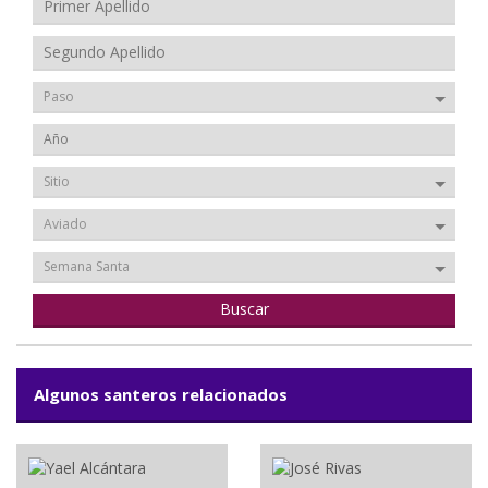
Paso
Sitio
Aviado
Semana Santa
Algunos santeros relacionados