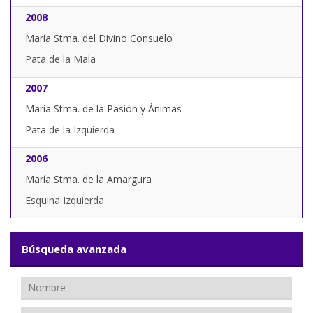
2008
María Stma. del Divino Consuelo
Pata de la Mala
2007
María Stma. de la Pasión y Ánimas
Pata de la Izquierda
2006
María Stma. de la Amargura
Esquina Izquierda
Búsqueda avanzada