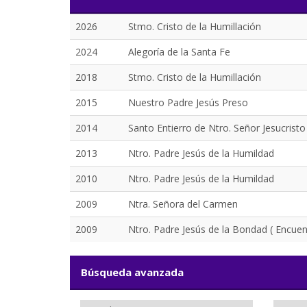
2026
Stmo. Cristo de la Humillación
2024
Alegoría de la Santa Fe
2018
Stmo. Cristo de la Humillación
2015
Nuestro Padre Jesús Preso
2014
Santo Entierro de Ntro. Señor Jesucristo
2013
Ntro. Padre Jesús de la Humildad
2010
Ntro. Padre Jesús de la Humildad
2009
Ntra. Señora del Carmen
2009
Ntro. Padre Jesús de la Bondad ( Encuen
Búsqueda avanzada