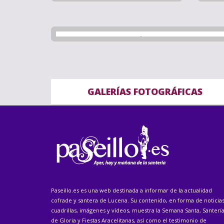
GALERÍAS FOTOGRÁFICAS
Paseillo.es es una web destinada a informar de la actualidad
cofrade y santera de Lucena. Su contenido, en forma de noticias
cuadrillas, imágenes y vídeos, muestra la Semana Santa, Santerí
de Gloria y Fiestas Aracelitanas, así como el testimonio de