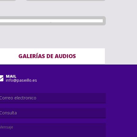
GALERÍAS DE AUDIOS
MAIL
info@paseillo.es
Consulta