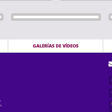
GALERÍAS DE VÍDEOS
,
as