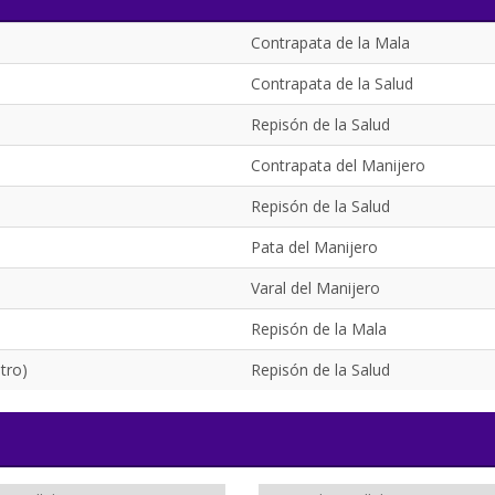
Contrapata de la Mala
Contrapata de la Salud
Repisón de la Salud
Contrapata del Manijero
Repisón de la Salud
Pata del Manijero
Varal del Manijero
Repisón de la Mala
tro)
Repisón de la Salud