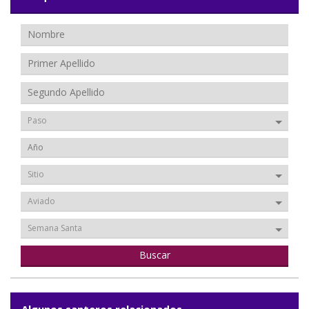
Paso
Sitio
Aviado
Semana Santa