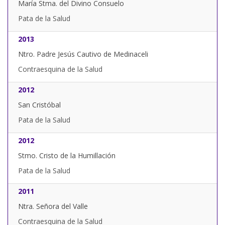
María Stma. del Divino Consuelo
Pata de la Salud
2013
Ntro. Padre Jesús Cautivo de Medinaceli
Contraesquina de la Salud
2012
San Cristóbal
Pata de la Salud
2012
Stmo. Cristo de la Humillación
Pata de la Salud
2011
Ntra. Señora del Valle
Contraesquina de la Salud