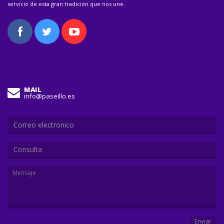
servicio de esta gran tradición que nos une.
MAIL
info@paseillo.es
Consulta
Enviar