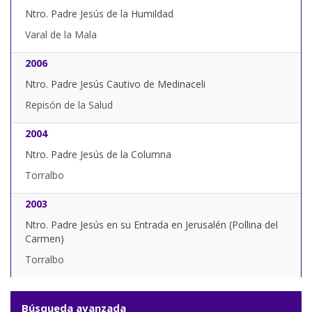
Ntro. Padre Jesús de la Humildad
Varal de la Mala
2006
Ntro. Padre Jesús Cautivo de Medinaceli
Repisón de la Salud
2004
Ntro. Padre Jesús de la Columna
Torralbo
2003
Ntro. Padre Jesús en su Entrada en Jerusalén (Pollina del
Carmen)
Torralbo
Búsqueda avanzada