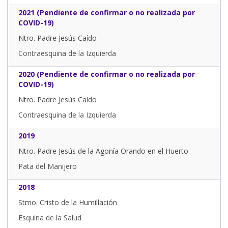
2021 (Pendiente de confirmar o no realizada por
COVID-19)
Ntro. Padre Jesús Caído
Contraesquina de la Izquierda
2020 (Pendiente de confirmar o no realizada por
COVID-19)
Ntro. Padre Jesús Caído
Contraesquina de la Izquierda
2019
Ntro. Padre Jesús de la Agonía Orando en el Huerto
Pata del Manijero
2018
Stmo. Cristo de la Humillación
Esquina de la Salud