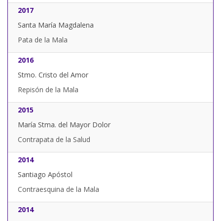
2017
Santa María Magdalena
Pata de la Mala
2016
Stmo. Cristo del Amor
Repisón de la Mala
2015
María Stma. del Mayor Dolor
Contrapata de la Salud
2014
Santiago Apóstol
Contraesquina de la Mala
2014