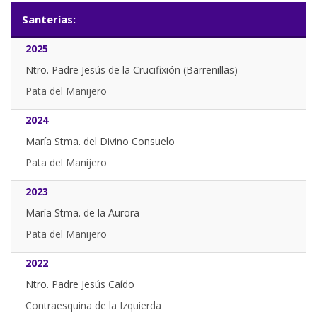
Santerías:
2025
Ntro. Padre Jesús de la Crucifixión (Barrenillas)
Pata del Manijero
2024
María Stma. del Divino Consuelo
Pata del Manijero
2023
María Stma. de la Aurora
Pata del Manijero
2022
Ntro. Padre Jesús Caído
Contraesquina de la Izquierda