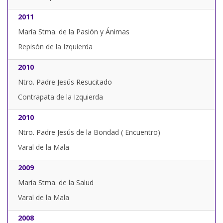
2011
María Stma. de la Pasión y Ánimas
Repisón de la Izquierda
2010
Ntro. Padre Jesús Resucitado
Contrapata de la Izquierda
2010
Ntro. Padre Jesús de la Bondad ( Encuentro)
Varal de la Mala
2009
María Stma. de la Salud
Varal de la Mala
2008