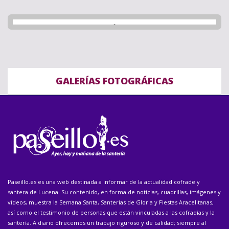
GALERÍAS FOTOGRÁFICAS
Paseillo.es es una web destinada a informar de la actualidad cofrade y
santera de Lucena. Su contenido, en forma de noticias, cuadrillas, imágenes y
vídeos, muestra la Semana Santa, Santerías de Gloria y Fiestas Aracelitanas,
así como el testimonio de personas que están vinculadas a las cofradías y la
santería. A diario ofrecemos un trabajo riguroso y de calidad; siempre al