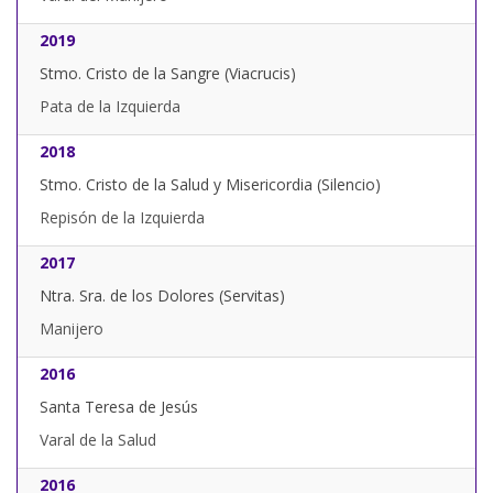
2019
Stmo. Cristo de la Sangre (Viacrucis)
Pata de la Izquierda
2018
Stmo. Cristo de la Salud y Misericordia (Silencio)
Repisón de la Izquierda
2017
Ntra. Sra. de los Dolores (Servitas)
Manijero
2016
Santa Teresa de Jesús
Varal de la Salud
2016