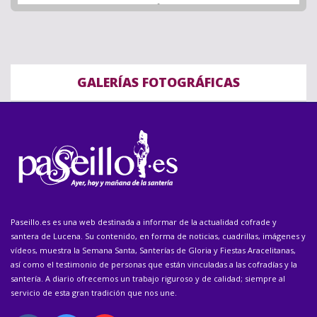
GALERÍAS FOTOGRÁFICAS
Paseillo.es es una web destinada a informar de la actualidad cofrade y
santera de Lucena. Su contenido, en forma de noticias, cuadrillas, imágenes y
vídeos, muestra la Semana Santa, Santerías de Gloria y Fiestas Aracelitanas,
así como el testimonio de personas que están vinculadas a las cofradías y la
santería. A diario ofrecemos un trabajo riguroso y de calidad; siempre al
servicio de esta gran tradición que nos une.