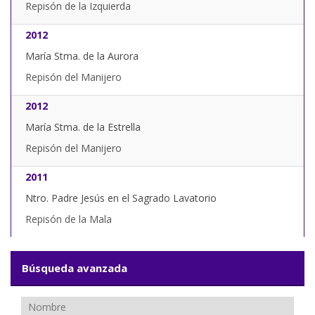
Repisón de la Izquierda
2012
María Stma. de la Aurora
Repisón del Manijero
2012
María Stma. de la Estrella
Repisón del Manijero
2011
Ntro. Padre Jesús en el Sagrado Lavatorio
Repisón de la Mala
Búsqueda avanzada