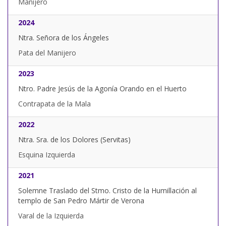
Manijero
2024
Ntra. Señora de los Ángeles
Pata del Manijero
2023
Ntro. Padre Jesús de la Agonía Orando en el Huerto
Contrapata de la Mala
2022
Ntra. Sra. de los Dolores (Servitas)
Esquina Izquierda
2021
Solemne Traslado del Stmo. Cristo de la Humillación al
templo de San Pedro Mártir de Verona
Varal de la Izquierda