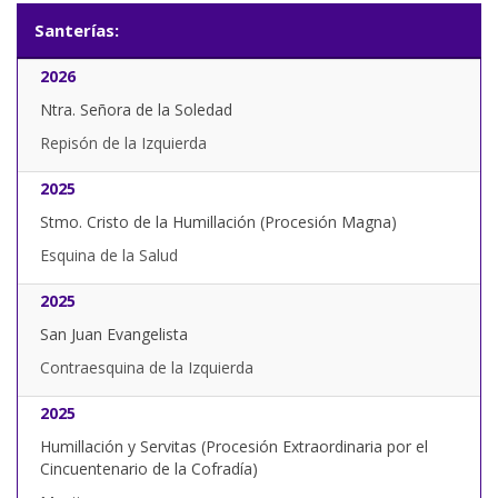
Santerías:
2026
Ntra. Señora de la Soledad
Repisón de la Izquierda
2025
Stmo. Cristo de la Humillación (Procesión Magna)
Esquina de la Salud
2025
San Juan Evangelista
Contraesquina de la Izquierda
2025
Humillación y Servitas (Procesión Extraordinaria por el
Cincuentenario de la Cofradía)