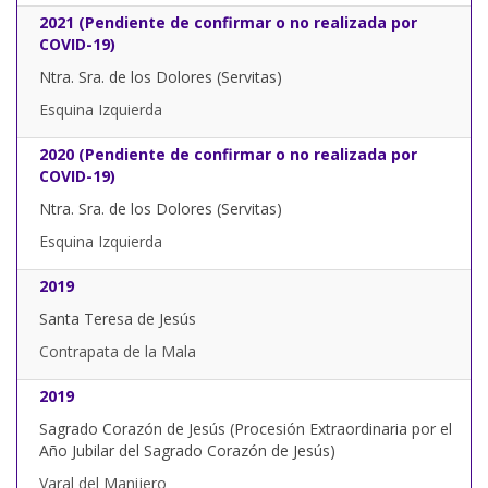
2021 (Pendiente de confirmar o no realizada por
COVID-19)
Ntra. Sra. de los Dolores (Servitas)
Esquina Izquierda
2020 (Pendiente de confirmar o no realizada por
COVID-19)
Ntra. Sra. de los Dolores (Servitas)
Esquina Izquierda
2019
Santa Teresa de Jesús
Contrapata de la Mala
2019
Sagrado Corazón de Jesús (Procesión Extraordinaria por el
Año Jubilar del Sagrado Corazón de Jesús)
Varal del Manijero