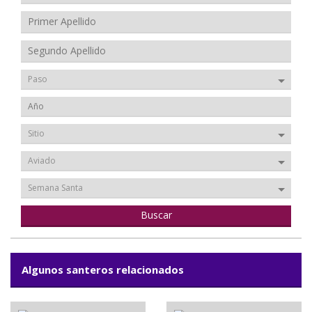
Paso
Sitio
Aviado
Semana Santa
Algunos santeros relacionados