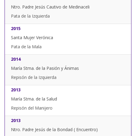
Ntro. Padre Jesús Cautivo de Medinaceli
Pata de la Izquierda
2015
Santa Mujer Verónica
Pata de la Mala
2014
María Stma. de la Pasión y Ánimas
Repisón de la Izquierda
2013
María Stma. de la Salud
Repisón del Manijero
2013
Ntro. Padre Jesús de la Bondad ( Encuentro)