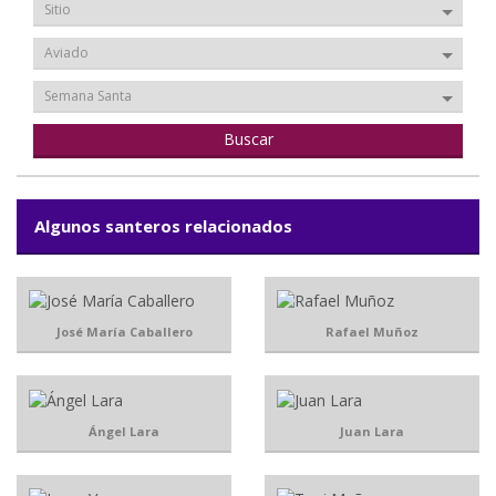
Sitio
Aviado
Semana Santa
Algunos santeros relacionados
José María Caballero
Rafael Muñoz
Ángel Lara
Juan Lara