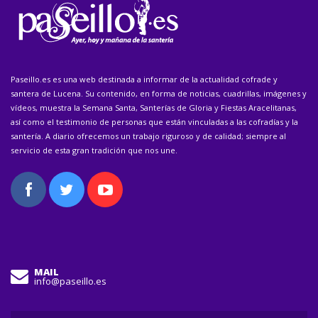
Paseillo.es es una web destinada a informar de la actualidad cofrade y
santera de Lucena. Su contenido, en forma de noticias, cuadrillas, imágenes y
vídeos, muestra la Semana Santa, Santerías de Gloria y Fiestas Aracelitanas,
así como el testimonio de personas que están vinculadas a las cofradías y la
santería. A diario ofrecemos un trabajo riguroso y de calidad; siempre al
servicio de esta gran tradición que nos une.
MAIL
info@paseillo.es