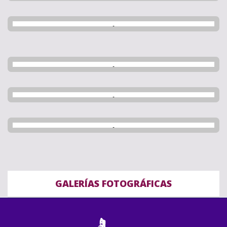
GALERÍAS FOTOGRÁFICAS