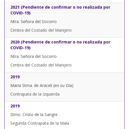
2021 (Pendiente de confirmar o no realizada por
COVID-19)
Ntra. Señora del Socorro
Cimbra del Costado del Manijero
2020 (Pendiente de confirmar o no realizada por
COVID-19)
Ntra. Señora del Socorro
Cimbra del Costado del Manijero
2019
María Stma. de Araceli (en su Día)
Contrapata de la Izquierda
2019
Stmo. Cristo de la Sangre
Segunda Contrapata de la Mala