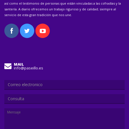
así como el testimonio de personas que están vinculadas a las cofradías y la
santería. A diario ofrecemos un trabajo riguroso y de calidad; siempre al
servicio de esta gran tradición que nos une.
MAIL
info@paseillo.es
Consulta