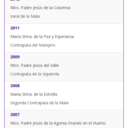
Ntro. Padre Jesús de la Columna
Varal de la Mala
2011
María Stma. de la Paz y Esperanza
Contrapata del Manijero
2009
Ntro. Padre Jesús del Valle
Contrapata de la Izquierda
2008
María Stma. de la Estrella
Segunda Contrapata de la Mala
2007
Ntro. Padre Jesús de la Agonía Orando en el Huerto