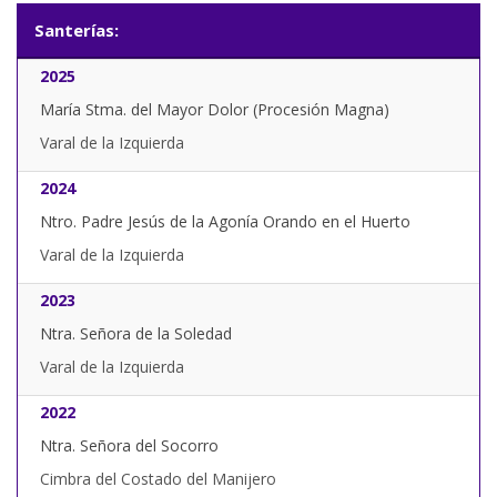
Santerías:
2025
María Stma. del Mayor Dolor (Procesión Magna)
Varal de la Izquierda
2024
Ntro. Padre Jesús de la Agonía Orando en el Huerto
Varal de la Izquierda
2023
Ntra. Señora de la Soledad
Varal de la Izquierda
2022
Ntra. Señora del Socorro
Cimbra del Costado del Manijero