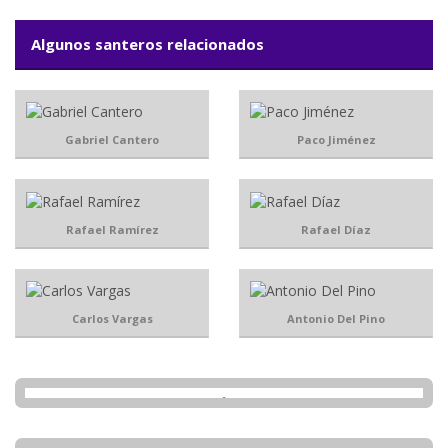
Algunos santeros relacionados
Gabriel Cantero
Paco Jiménez
Rafael Ramírez
Rafael Díaz
Carlos Vargas
Antonio Del Pino