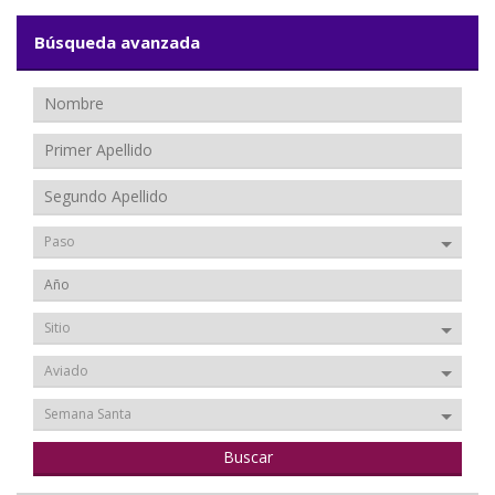
Búsqueda avanzada
Paso
Sitio
Aviado
Semana Santa