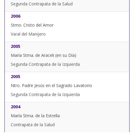
Segunda Contrapata de la Salud
2006
Stmo. Cristo del Amor
Varal del Manijero
2005
María Stma. de Araceli (en su Día)
Segunda Contrapata de la Izquierda
2005
Ntro. Padre Jesús en el Sagrado Lavatorio
Segunda Contrapata de la Izquierda
2004
María Stma. de la Estrella
Contrapata de la Salud