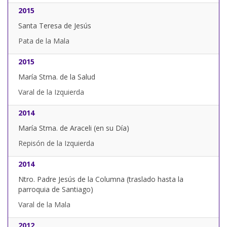
2015
Santa Teresa de Jesús
Pata de la Mala
2015
María Stma. de la Salud
Varal de la Izquierda
2014
María Stma. de Araceli (en su Día)
Repisón de la Izquierda
2014
Ntro. Padre Jesús de la Columna (traslado hasta la
parroquia de Santiago)
Varal de la Mala
2012