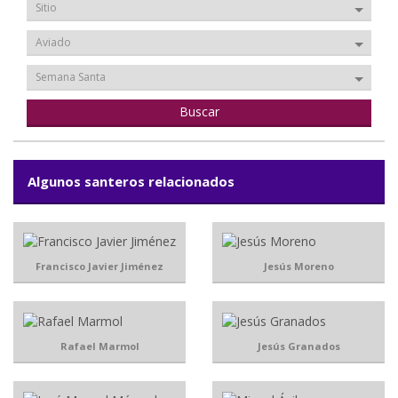
Sitio
Aviado
Semana Santa
Algunos santeros relacionados
Francisco Javier Jiménez
Jesús Moreno
Rafael Marmol
Jesús Granados