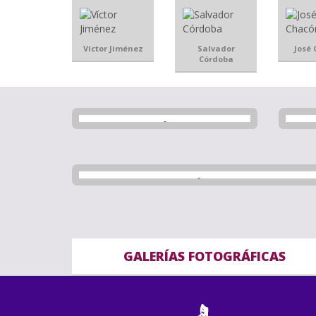
Víctor Jiménez
Salvador
José
Córdoba
GALERÍAS FOTOGRÁFICAS