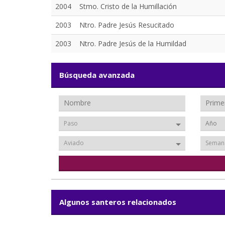
2004
Stmo. Cristo de la Humillación
2003
Ntro. Padre Jesús Resucitado
2003
Ntro. Padre Jesús de la Humildad
Búsqueda avanzada
Paso
Aviado
Seman
Algunos santeros relacionados