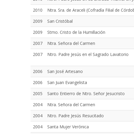
2010
Ntra. Sra. de Araceli (Cofradía Filial de Córdo
2009
San Cristóbal
2009
Stmo. Cristo de la Humillación
2007
Ntra. Señora del Carmen
2007
Ntro. Padre Jesús en el Sagrado Lavatorio
2006
San José Artesano
2006
San Juan Evangelista
2005
Santo Entierro de Ntro. Señor Jesucristo
2004
Ntra. Señora del Carmen
2004
Ntro. Padre Jesús Resucitado
2004
Santa Mujer Verónica