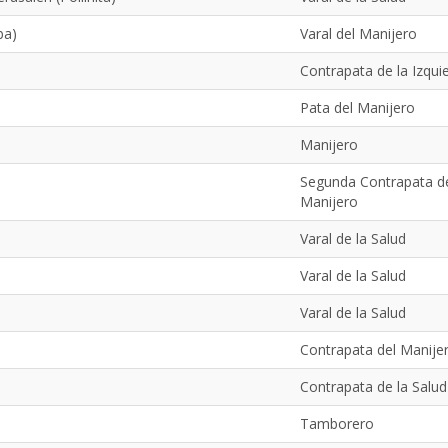
ba)
Varal del Manijero
Contrapata de la Izqui
Pata del Manijero
Manijero
Segunda Contrapata d
Manijero
Varal de la Salud
Varal de la Salud
Varal de la Salud
Contrapata del Manije
Contrapata de la Salud
Tamborero