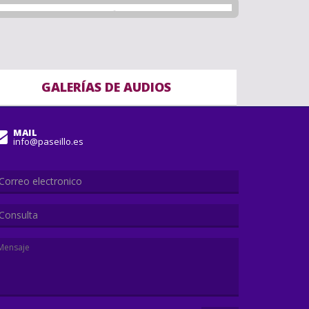
GALERÍAS DE AUDIOS
MAIL
info@paseillo.es
Consulta