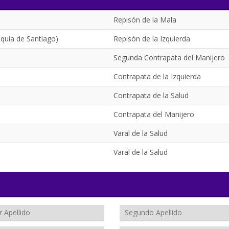
Repisón de la Mala
oquia de Santiago)
Repisón de la Izquierda
Segunda Contrapata del Manijero
Contrapata de la Izquierda
Contrapata de la Salud
Contrapata del Manijero
Varal de la Salud
Varal de la Salud