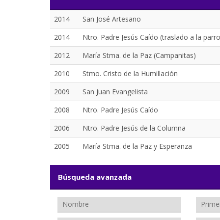
2014
San José Artesano
2014
Ntro. Padre Jesús Caído (traslado a la parr
2012
María Stma. de la Paz (Campanitas)
2010
Stmo. Cristo de la Humillación
2009
San Juan Evangelista
2008
Ntro. Padre Jesús Caído
2006
Ntro. Padre Jesús de la Columna
2005
María Stma. de la Paz y Esperanza
Búsqueda avanzada