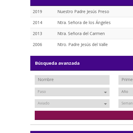
2019
Nuestro Padre Jesús Preso
2014
Ntra. Señora de los Ángeles
2013
Ntra. Señora del Carmen
2006
Ntro. Padre Jesús del Valle
Búsqueda avanzada
Paso
Aviado
Seman