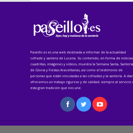
Paseillo.es es una web destinada a informar de la actualidad
cofrade y santera de Lucena. Su contenido, en forma de noticias
cuadrillas, imágenes y vídeos, muestra la Semana Santa, Santerí
de Gloria y Fiestas Aracelitanas, así como el testimonio de
personas que están vinculadas a las cofradías y la santería. A diar
ofrecemos un trabajo riguroso y de calidad; siempre al servicio
esta gran tradición que nos une.
© Paseillo.es