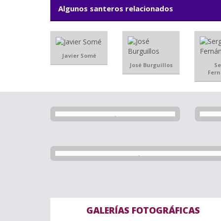
Algunos santeros relacionados
Javier Somé
José Burguillos
Se
Fer
GALERÍAS FOTOGRÁFICAS