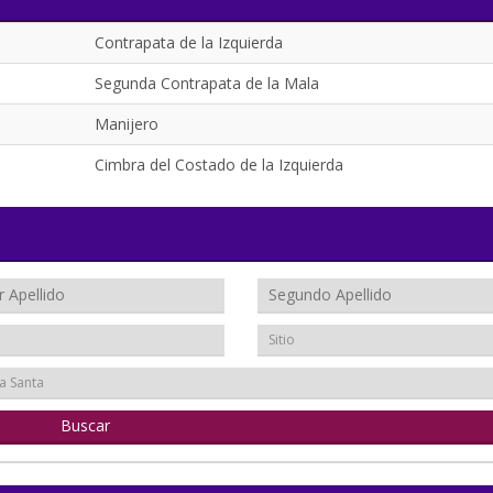
Contrapata de la Izquierda
Segunda Contrapata de la Mala
Manijero
Cimbra del Costado de la Izquierda
Sitio
a Santa