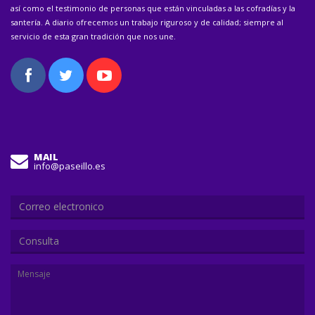
así como el testimonio de personas que están vinculadas a las cofradías y la
santería. A diario ofrecemos un trabajo riguroso y de calidad; siempre al
servicio de esta gran tradición que nos une.
MAIL
info@paseillo.es
Consulta