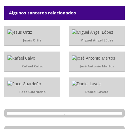
Algunos santeros relacionados
Jesús Ortiz
Miguel Ángel López
Rafael Calvo
José Antonio Martos
Paco Guardeño
Daniel Lavela