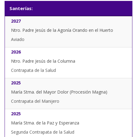
Santerías:
2027
Ntro. Padre Jesús de la Agonía Orando en el Huerto
Aviado
2026
Ntro. Padre Jesús de la Columna
Contrapata de la Salud
2025
María Stma. del Mayor Dolor (Procesión Magna)
Contrapata del Manijero
2025
María Stma. de la Paz y Esperanza
Segunda Contrapata de la Salud