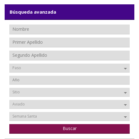
Búsqueda avanzada
Paso
Sitio
Aviado
Semana Santa