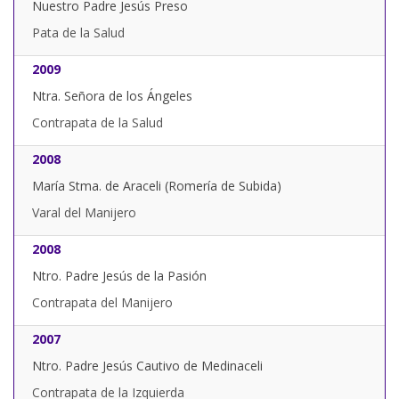
Nuestro Padre Jesús Preso
Pata de la Salud
2009
Ntra. Señora de los Ángeles
Contrapata de la Salud
2008
María Stma. de Araceli (Romería de Subida)
Varal del Manijero
2008
Ntro. Padre Jesús de la Pasión
Contrapata del Manijero
2007
Ntro. Padre Jesús Cautivo de Medinaceli
Contrapata de la Izquierda