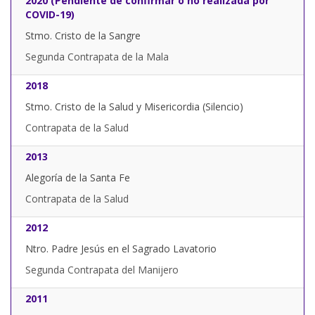
2020 (Pendiente de confirmar o no realizada por
COVID-19)
Stmo. Cristo de la Sangre
Segunda Contrapata de la Mala
2018
Stmo. Cristo de la Salud y Misericordia (Silencio)
Contrapata de la Salud
2013
Alegoría de la Santa Fe
Contrapata de la Salud
2012
Ntro. Padre Jesús en el Sagrado Lavatorio
Segunda Contrapata del Manijero
2011