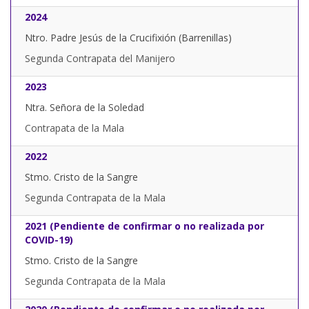
2024
Ntro. Padre Jesús de la Crucifixión (Barrenillas)
Segunda Contrapata del Manijero
2023
Ntra. Señora de la Soledad
Contrapata de la Mala
2022
Stmo. Cristo de la Sangre
Segunda Contrapata de la Mala
2021 (Pendiente de confirmar o no realizada por
COVID-19)
Stmo. Cristo de la Sangre
Segunda Contrapata de la Mala