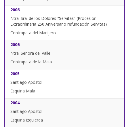
2006
Ntra. Sra. de los Dolores "Servitas" (Procesión
Extraordinaria 250 Aniversario refundación Servitas)
Contrapata del Manijero
2006
Ntra. Señora del Valle
Contrapata de la Mala
2005
Santiago Apóstol
Esquina Mala
2004
Santiago Apóstol
Esquina Izquierda