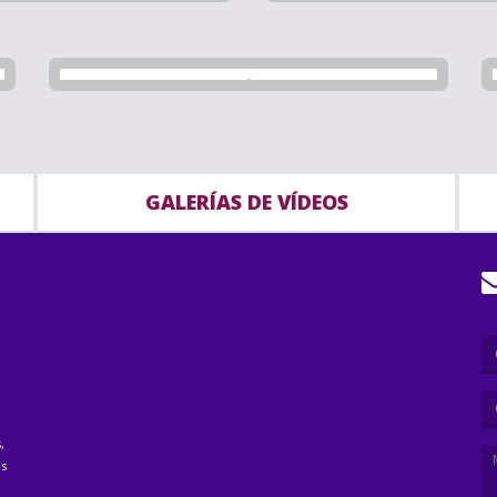
GALERÍAS DE VÍDEOS
,
as