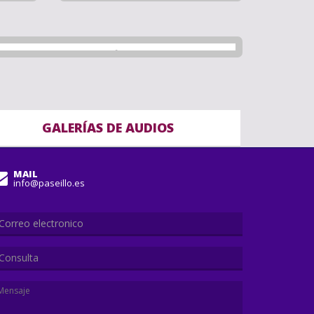
GALERÍAS DE AUDIOS
MAIL
info@paseillo.es
Consulta