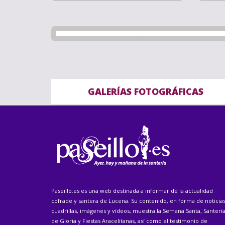
GALERÍAS FOTOGRÁFICAS
Paseillo.es es una web destinada a informar de la actualidad
cofrade y santera de Lucena. Su contenido, en forma de noticias
cuadrillas, imágenes y vídeos, muestra la Semana Santa, Santerí
de Gloria y Fiestas Aracelitanas, así como el testimonio de