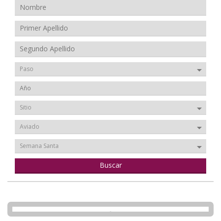
Paso
Sitio
Aviado
Semana Santa