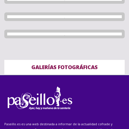
GALERÍAS FOTOGRÁFICAS
Paseillo.es es una web destinada a informar de la actualidad cofrade y