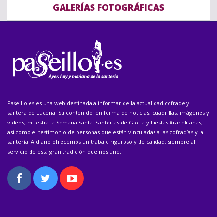
GALERÍAS FOTOGRÁFICAS
Paseillo.es es una web destinada a informar de la actualidad cofrade y
santera de Lucena. Su contenido, en forma de noticias, cuadrillas, imágenes y
vídeos, muestra la Semana Santa, Santerías de Gloria y Fiestas Aracelitanas,
así como el testimonio de personas que están vinculadas a las cofradías y la
santería. A diario ofrecemos un trabajo riguroso y de calidad; siempre al
servicio de esta gran tradición que nos une.