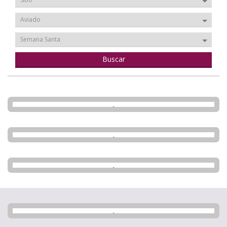
Aviado
Semana Santa