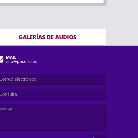
GALERÍAS DE AUDIOS
MAIL
info@paseillo.es
Consulta