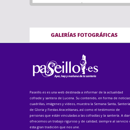
GALERÍAS FOTOGRÁFICAS
Paseillo.es es una web destinada a informar de la actualidad
cofrade y santera de Lucena. Su contenido, en forma de noticias
cuadrillas, imágenes y vídeos, muestra la Semana Santa, Santerí
de Gloria y Fiestas Aracelitanas, así como el testimonio de
personas que están vinculadas a las cofradías y la santería. A diar
ofrecemos un trabajo riguroso y de calidad; siempre al servicio
esta gran tradición que nos une.