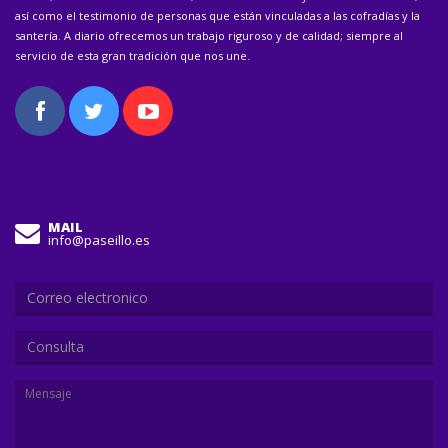
así como el testimonio de personas que están vinculadas a las cofradías y la
santería. A diario ofrecemos un trabajo riguroso y de calidad; siempre al
servicio de esta gran tradición que nos une.
MAIL
info@paseillo.es
Consulta