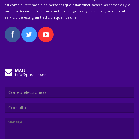
así como el testimonio de personas que están vinculadas a las cofradías y la
santería. A diario ofrecemos un trabajo riguroso y de calidad; siempre al
servicio de esta gran tradición que nos une.
MAIL
info@paseillo.es
Consulta