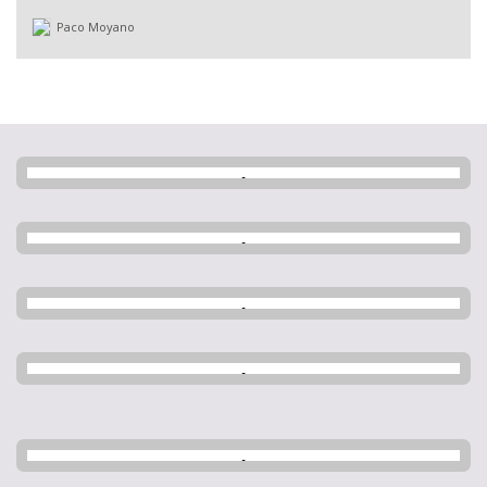
Paco Moyano