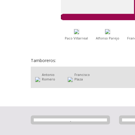
Paco Villarreal
Alfonso Parejo
Fran
Tamboreros:
Antonio
Francisco
Romero
Plaza