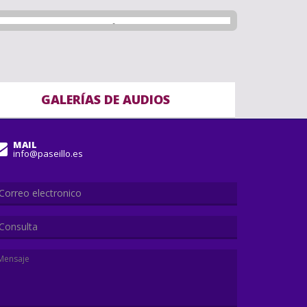
GALERÍAS DE AUDIOS
MAIL
info@paseillo.es
Consulta