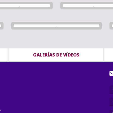
GALERÍAS DE VÍDEOS
,