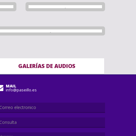
GALERÍAS DE AUDIOS
MAIL
info@paseillo.es
Consulta