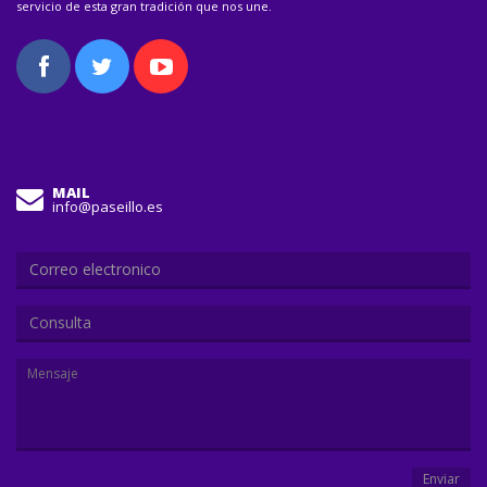
servicio de esta gran tradición que nos une.
MAIL
info@paseillo.es
Consulta
Enviar