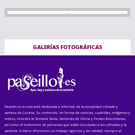
GALERÍAS FOTOGRÁFICAS
Paseillo.es es una web destinada a informar de la actualidad cofrade y
santera de Lucena. Su contenido, en forma de noticias, cuadrillas, imágenes y
vídeos, muestra la Semana Santa, Santerías de Gloria y Fiestas Aracelitanas,
así como el testimonio de personas que están vinculadas a las cofradías y la
santería. A diario ofrecemos un trabajo riguroso y de calidad; siempre al