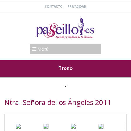
|
CONTACTO
PRIVACIDAD
Menú
Trono
Ntra. Señora de los Ángeles 2011