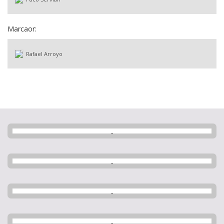
Marcaor:
Rafael Arroyo