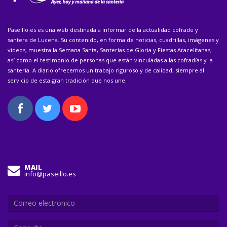
Paseillo.es es una web destinada a informar de la actualidad cofrade y
santera de Lucena. Su contenido, en forma de noticias, cuadrillas, imágenes y
vídeos, muestra la Semana Santa, Santerías de Gloria y Fiestas Aracelitanas,
así como el testimonio de personas que están vinculadas a las cofradías y la
santería. A diario ofrecemos un trabajo riguroso y de calidad; siempre al
servicio de esta gran tradición que nos une.
MAIL
info@paseillo.es