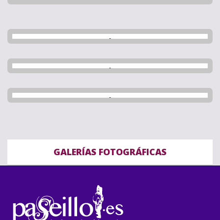
GALERÍAS FOTOGRÁFICAS