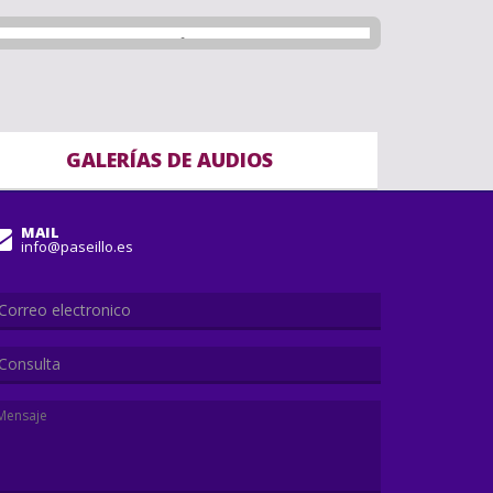
GALERÍAS DE AUDIOS
MAIL
info@paseillo.es
Consulta