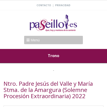
|
CONTACTO
PRIVACIDAD
Menú
Trono
Ntro. Padre Jesús del Valle y María
Stma. de la Amargura (Solemne
Procesión Extraordinaria) 2022