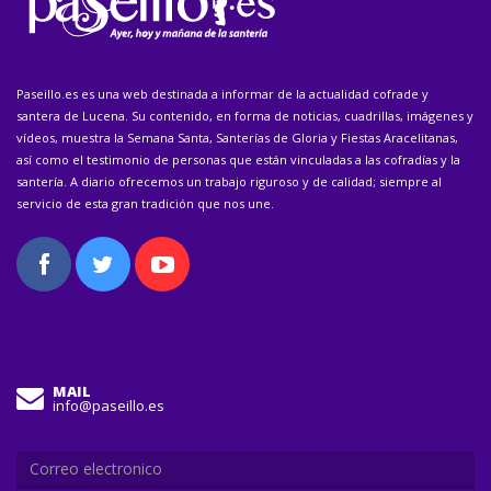
Paseillo.es es una web destinada a informar de la actualidad cofrade y
santera de Lucena. Su contenido, en forma de noticias, cuadrillas, imágenes y
vídeos, muestra la Semana Santa, Santerías de Gloria y Fiestas Aracelitanas,
así como el testimonio de personas que están vinculadas a las cofradías y la
santería. A diario ofrecemos un trabajo riguroso y de calidad; siempre al
servicio de esta gran tradición que nos une.
MAIL
info@paseillo.es