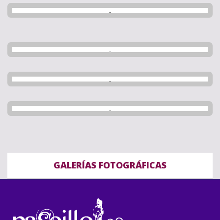
GALERÍAS FOTOGRÁFICAS