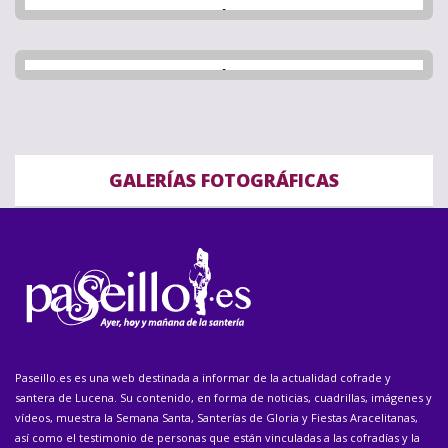
GALERÍAS FOTOGRÁFICAS
Paseillo.es es una web destinada a informar de la actualidad cofrade y
santera de Lucena. Su contenido, en forma de noticias, cuadrillas, imágenes y
vídeos, muestra la Semana Santa, Santerías de Gloria y Fiestas Aracelitanas,
así como el testimonio de personas que están vinculadas a las cofradías y la