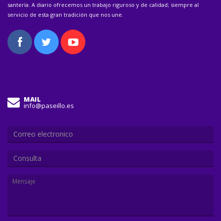
santería. A diario ofrecemos un trabajo riguroso y de calidad; siempre al
servicio de esta gran tradición que nos une.
MAIL
info@paseillo.es
Consulta