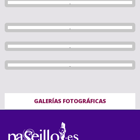
GALERÍAS FOTOGRÁFICAS