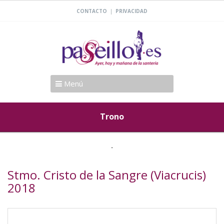
|
CONTACTO
PRIVACIDAD
Menú
Trono
Stmo. Cristo de la Sangre (Viacrucis)
2018