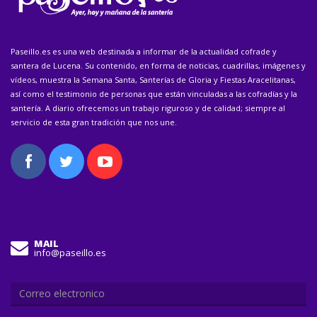
Paseillo.es es una web destinada a informar de la actualidad cofrade y
santera de Lucena. Su contenido, en forma de noticias, cuadrillas, imágenes y
vídeos, muestra la Semana Santa, Santerías de Gloria y Fiestas Aracelitanas,
así como el testimonio de personas que están vinculadas a las cofradías y la
santería. A diario ofrecemos un trabajo riguroso y de calidad; siempre al
servicio de esta gran tradición que nos une.
MAIL
info@paseillo.es