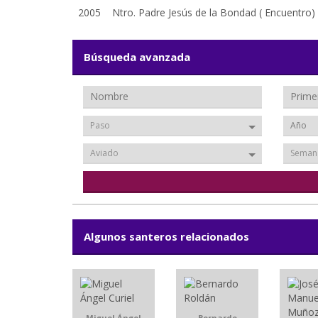
2005
Ntro. Padre Jesús de la Bondad ( Encuentro)
Búsqueda avanzada
Paso
Aviado
Seman
Algunos santeros relacionados
Miguel Ángel
Bernardo