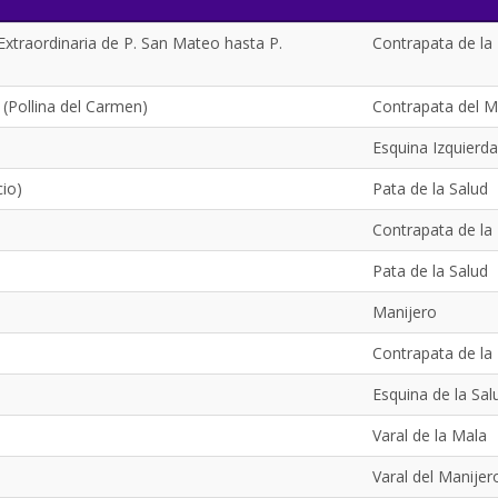
Extraordinaria de P. San Mateo hasta P.
Contrapata de la
 (Pollina del Carmen)
Contrapata del M
Esquina Izquierda
cio)
Pata de la Salud
Contrapata de la
Pata de la Salud
Manijero
Contrapata de la
Esquina de la Sal
Varal de la Mala
Varal del Manijer