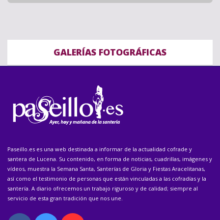
GALERÍAS FOTOGRÁFICAS
Paseillo.es es una web destinada a informar de la actualidad cofrade y
santera de Lucena. Su contenido, en forma de noticias, cuadrillas, imágenes y
vídeos, muestra la Semana Santa, Santerías de Gloria y Fiestas Aracelitanas,
así como el testimonio de personas que están vinculadas a las cofradías y la
santería. A diario ofrecemos un trabajo riguroso y de calidad; siempre al
servicio de esta gran tradición que nos une.