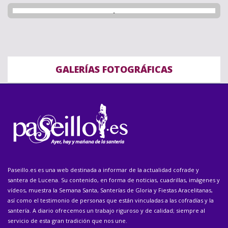
GALERÍAS FOTOGRÁFICAS
Paseillo.es es una web destinada a informar de la actualidad cofrade y
santera de Lucena. Su contenido, en forma de noticias, cuadrillas, imágenes y
vídeos, muestra la Semana Santa, Santerías de Gloria y Fiestas Aracelitanas,
así como el testimonio de personas que están vinculadas a las cofradías y la
santería. A diario ofrecemos un trabajo riguroso y de calidad; siempre al
servicio de esta gran tradición que nos une.