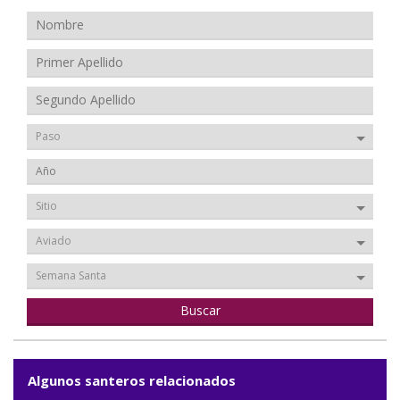
Paso
Sitio
Aviado
Semana Santa
Algunos santeros relacionados