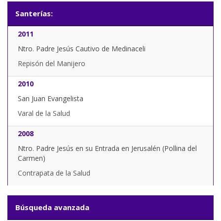
Santerías:
2011
Ntro. Padre Jesús Cautivo de Medinaceli
Repisón del Manijero
2010
San Juan Evangelista
Varal de la Salud
2008
Ntro. Padre Jesús en su Entrada en Jerusalén (Pollina del
Carmen)
Contrapata de la Salud
Búsqueda avanzada