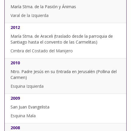
María Stma. de la Pasión y Ánimas
Varal de la Izquierda
2012
María Stma. de Araceli (traslado desde la parroquia de
Santiago hasta el convento de las Carmelitas)
Cimbra del Costado del Manijero
2010
Ntro. Padre Jesús en su Entrada en Jerusalén (Pollina del
Carmen)
Esquina Izquierda
2009
San Juan Evangelista
Esquina Mala
2008