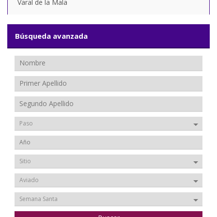
Varal de la Mala
Búsqueda avanzada
Paso
Sitio
Aviado
Semana Santa