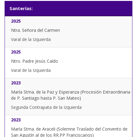
Santerías:
2025
Ntra. Señora del Carmen
Varal de la Izquierda
2025
Ntro. Padre Jesús Caído
Varal de la Izquierda
2023
María Stma. de la Paz y Esperanza (Procesión Extraordinaria
de P. Santiago hasta P. San Mateo)
Segunda Contrapata de la Izquierda
2023
María Stma. de Araceli (Solemne Traslado del Convento de
San Agustín al de los RR.PP Franciscanos)