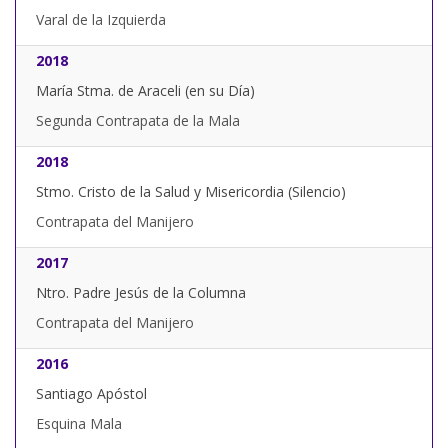
Varal de la Izquierda
2018
María Stma. de Araceli (en su Día)
Segunda Contrapata de la Mala
2018
Stmo. Cristo de la Salud y Misericordia (Silencio)
Contrapata del Manijero
2017
Ntro. Padre Jesús de la Columna
Contrapata del Manijero
2016
Santiago Apóstol
Esquina Mala