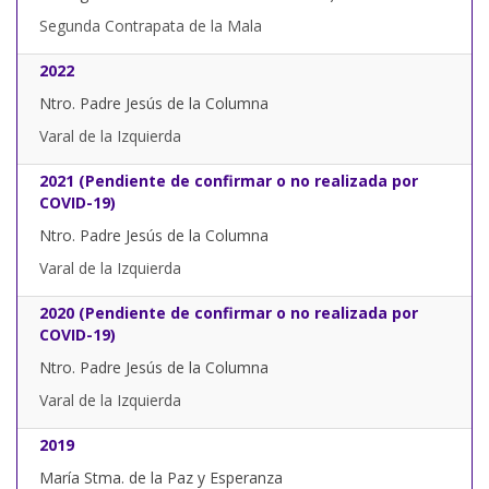
Segunda Contrapata de la Mala
2022
Ntro. Padre Jesús de la Columna
Varal de la Izquierda
2021 (Pendiente de confirmar o no realizada por
COVID-19)
Ntro. Padre Jesús de la Columna
Varal de la Izquierda
2020 (Pendiente de confirmar o no realizada por
COVID-19)
Ntro. Padre Jesús de la Columna
Varal de la Izquierda
2019
María Stma. de la Paz y Esperanza