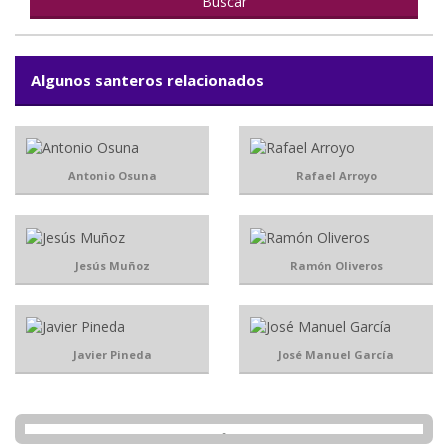
Algunos santeros relacionados
Antonio Osuna
Rafael Arroyo
Jesús Muñoz
Ramón Oliveros
Javier Pineda
José Manuel García