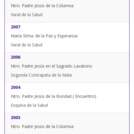
Ntro. Padre Jesús de la Columna
Varal de la Salud
2007
María Stma. de la Paz y Esperanza
Varal de la Salud
2006
Ntro. Padre Jesús en el Sagrado Lavatorio
Segunda Contrapata de la Mala
2004
Ntro. Padre Jesús de la Bondad ( Encuentro)
Esquina de la Salud
2003
Ntro. Padre Jesús de la Columna