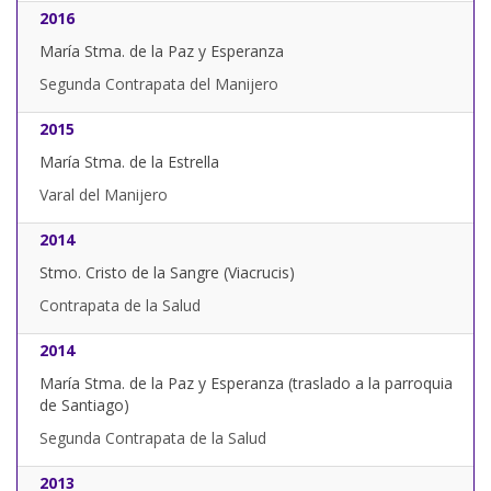
2016
María Stma. de la Paz y Esperanza
Segunda Contrapata del Manijero
2015
María Stma. de la Estrella
Varal del Manijero
2014
Stmo. Cristo de la Sangre (Viacrucis)
Contrapata de la Salud
2014
María Stma. de la Paz y Esperanza (traslado a la parroquia
de Santiago)
Segunda Contrapata de la Salud
2013