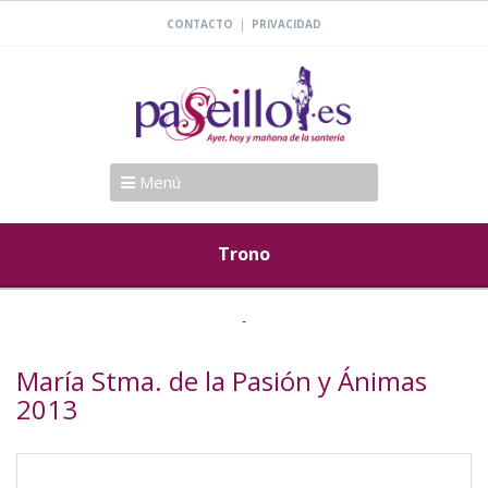
|
CONTACTO
PRIVACIDAD
Menú
Trono
María Stma. de la Pasión y Ánimas
2013