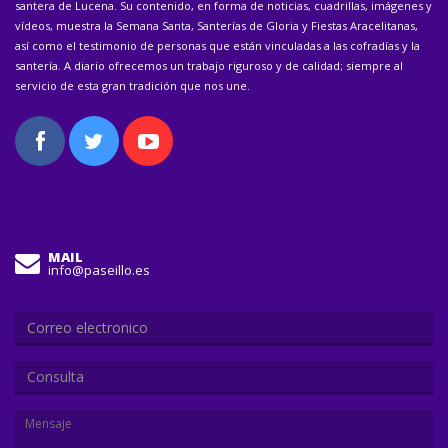
santera de Lucena. Su contenido, en forma de noticias, cuadrillas, imágenes y
vídeos, muestra la Semana Santa, Santerías de Gloria y Fiestas Aracelitanas,
así como el testimonio de personas que están vinculadas a las cofradías y la
santería. A diario ofrecemos un trabajo riguroso y de calidad; siempre al
servicio de esta gran tradición que nos une.
MAIL
info@paseillo.es
Consulta