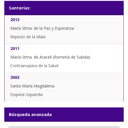
Santerías:
2013
María Stma. de la Paz y Esperanza
Repisón de la Mala
2011
María Stma. de Araceli (Romería de Subida)
Contraesquina de la Salud
2003
Santa María Magdalena
Esquina Izquierda
Búsqueda avanzada