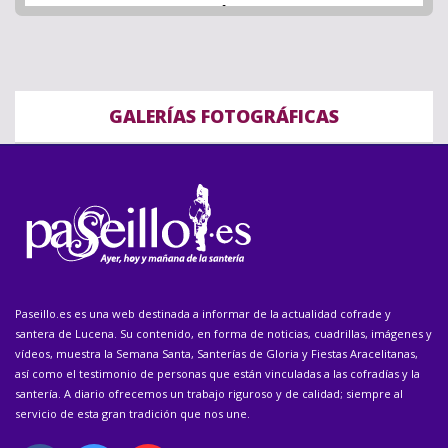
GALERÍAS FOTOGRÁFICAS
Paseillo.es es una web destinada a informar de la actualidad cofrade y
santera de Lucena. Su contenido, en forma de noticias, cuadrillas, imágenes y
vídeos, muestra la Semana Santa, Santerías de Gloria y Fiestas Aracelitanas,
así como el testimonio de personas que están vinculadas a las cofradías y la
santería. A diario ofrecemos un trabajo riguroso y de calidad; siempre al
servicio de esta gran tradición que nos une.