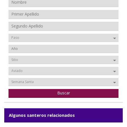
Paso
Sitio
Aviado
Semana Santa
Algunos santeros relacionados