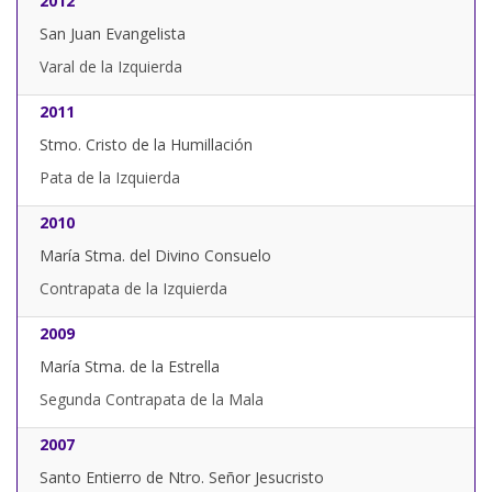
2012
San Juan Evangelista
Varal de la Izquierda
2011
Stmo. Cristo de la Humillación
Pata de la Izquierda
2010
María Stma. del Divino Consuelo
Contrapata de la Izquierda
2009
María Stma. de la Estrella
Segunda Contrapata de la Mala
2007
Santo Entierro de Ntro. Señor Jesucristo