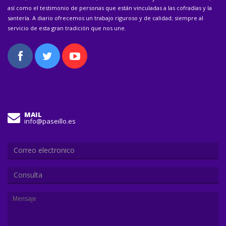
así como el testimonio de personas que están vinculadas a las cofradías y la
santería. A diario ofrecemos un trabajo riguroso y de calidad; siempre al
servicio de esta gran tradición que nos une.
MAIL
info@paseillo.es
Consulta