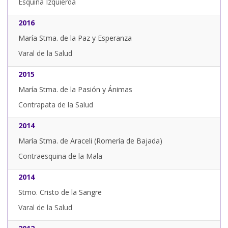
Esquina Izquierda
2016
María Stma. de la Paz y Esperanza
Varal de la Salud
2015
María Stma. de la Pasión y Ánimas
Contrapata de la Salud
2014
María Stma. de Araceli (Romería de Bajada)
Contraesquina de la Mala
2014
Stmo. Cristo de la Sangre
Varal de la Salud