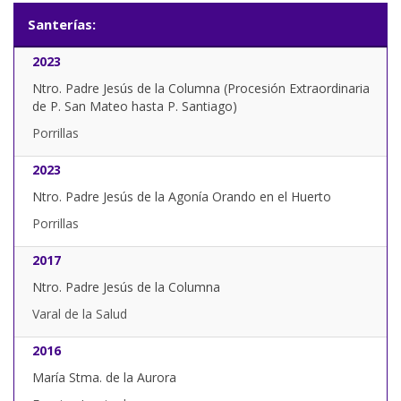
Santerías:
2023
Ntro. Padre Jesús de la Columna (Procesión Extraordinaria
de P. San Mateo hasta P. Santiago)
Porrillas
2023
Ntro. Padre Jesús de la Agonía Orando en el Huerto
Porrillas
2017
Ntro. Padre Jesús de la Columna
Varal de la Salud
2016
María Stma. de la Aurora