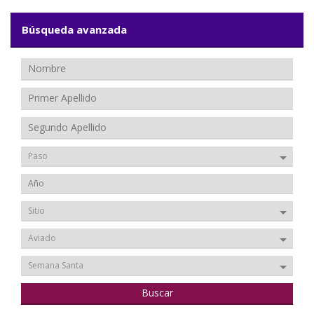
Búsqueda avanzada
Paso
Sitio
Aviado
Semana Santa