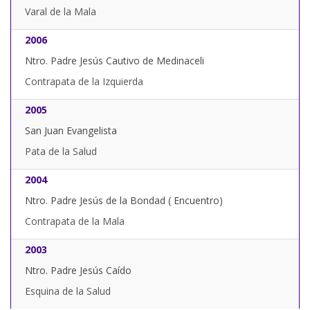
Varal de la Mala
2006
Ntro. Padre Jesús Cautivo de Medinaceli
Contrapata de la Izquierda
2005
San Juan Evangelista
Pata de la Salud
2004
Ntro. Padre Jesús de la Bondad ( Encuentro)
Contrapata de la Mala
2003
Ntro. Padre Jesús Caído
Esquina de la Salud