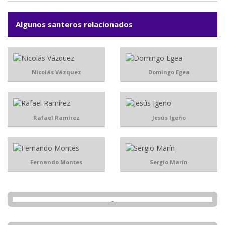
Algunos santeros relacionados
Nicolás Vázquez
Domingo Egea
Rafael Ramírez
Jesús Igeño
Fernando Montes
Sergio Marín