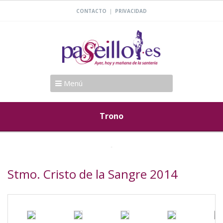
|
CONTACTO
PRIVACIDAD
Menú
Trono
Stmo. Cristo de la Sangre 2014