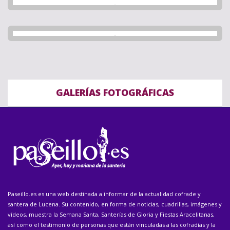
GALERÍAS FOTOGRÁFICAS
Paseillo.es es una web destinada a informar de la actualidad cofrade y
santera de Lucena. Su contenido, en forma de noticias, cuadrillas, imágenes y
vídeos, muestra la Semana Santa, Santerías de Gloria y Fiestas Aracelitanas,
así como el testimonio de personas que están vinculadas a las cofradías y la