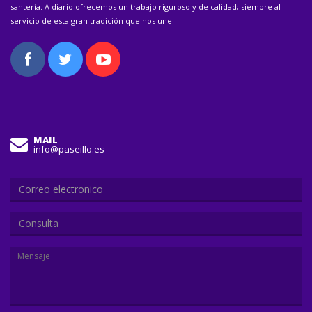
santería. A diario ofrecemos un trabajo riguroso y de calidad; siempre al
servicio de esta gran tradición que nos une.
MAIL
info@paseillo.es
Consulta