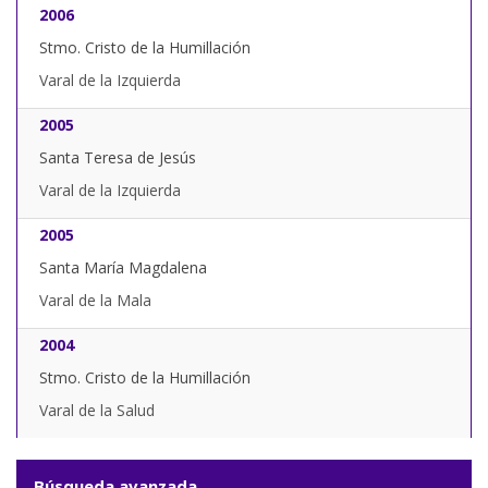
2006
Stmo. Cristo de la Humillación
Varal de la Izquierda
2005
Santa Teresa de Jesús
Varal de la Izquierda
2005
Santa María Magdalena
Varal de la Mala
2004
Stmo. Cristo de la Humillación
Varal de la Salud
Búsqueda avanzada