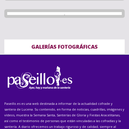
GALERÍAS FOTOGRÁFICAS
Paseillo.es es una web destinada a informar de la actualidad cofrade y
santera de Lucena. Su contenido, en forma de noticias, cuadrillas, imágenes y
vídeos, muestra la Semana Santa, Santerías de Gloria y Fiestas Aracelitanas,
así como el testimonio de personas que están vinculadas a las cofradías y la
santería. A diario ofrecemos un trabajo riguroso y de calidad; siempre al