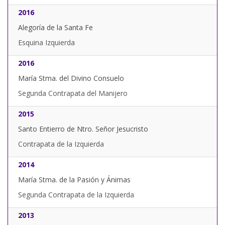
2016
Alegoría de la Santa Fe
Esquina Izquierda
2016
María Stma. del Divino Consuelo
Segunda Contrapata del Manijero
2015
Santo Entierro de Ntro. Señor Jesucristo
Contrapata de la Izquierda
2014
María Stma. de la Pasión y Ánimas
Segunda Contrapata de la Izquierda
2013