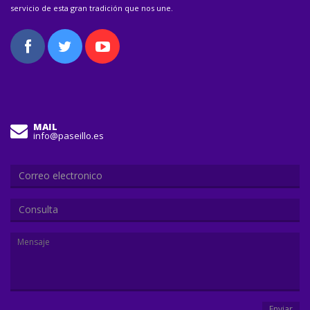
servicio de esta gran tradición que nos une.
MAIL
info@paseillo.es
Consulta
Enviar