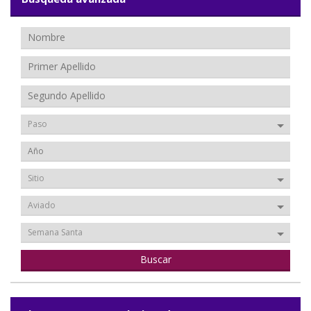
Paso
Sitio
Aviado
Semana Santa