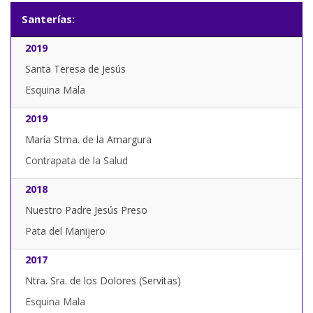
Santerías:
2019
Santa Teresa de Jesús
Esquina Mala
2019
María Stma. de la Amargura
Contrapata de la Salud
2018
Nuestro Padre Jesús Preso
Pata del Manijero
2017
Ntra. Sra. de los Dolores (Servitas)
Esquina Mala