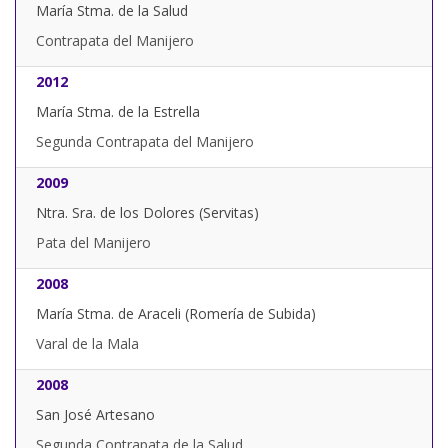
María Stma. de la Salud
Contrapata del Manijero
2012
María Stma. de la Estrella
Segunda Contrapata del Manijero
2009
Ntra. Sra. de los Dolores (Servitas)
Pata del Manijero
2008
María Stma. de Araceli (Romería de Subida)
Varal de la Mala
2008
San José Artesano
Segunda Contrapata de la Salud