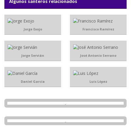
Algunos santeros relacionados
Jorge Exojo
Francisco Ramírez
Jorge Servián
José Antonio Serrano
Daniel García
Luis López