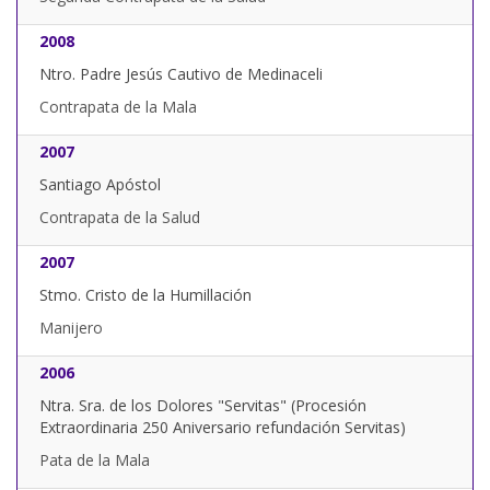
2008
Ntro. Padre Jesús Cautivo de Medinaceli
Contrapata de la Mala
2007
Santiago Apóstol
Contrapata de la Salud
2007
Stmo. Cristo de la Humillación
Manijero
2006
Ntra. Sra. de los Dolores "Servitas" (Procesión
Extraordinaria 250 Aniversario refundación Servitas)
Pata de la Mala