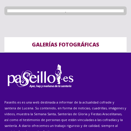
GALERÍAS FOTOGRÁFICAS
Paseillo.es es una web destinada a informar de la actualidad cofrade y
santera de Lucena. Su contenido, en forma de noticias, cuadrillas, imágenes y
vídeos, muestra la Semana Santa, Santerías de Gloria y Fiestas Aracelitanas,
así como el testimonio de personas que están vinculadas a las cofradías y la
santería. A diario ofrecemos un trabajo riguroso y de calidad; siempre al