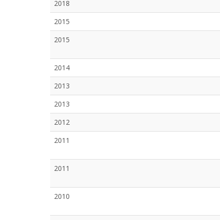
2018
2015
2015
2014
2013
2013
2012
2011
2011
2010