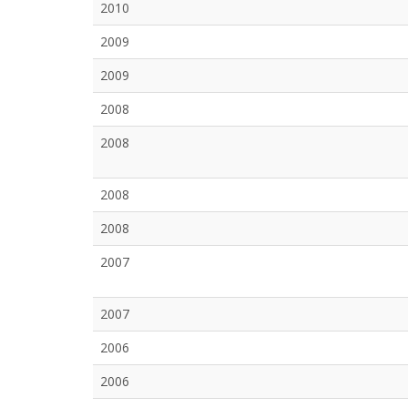
2010
2009
2009
2008
2008
2008
2008
2007
2007
2006
2006