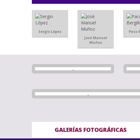
Sergio López
Paco B
José Manuel
Muñoz
GALERÍAS FOTOGRÁFICAS