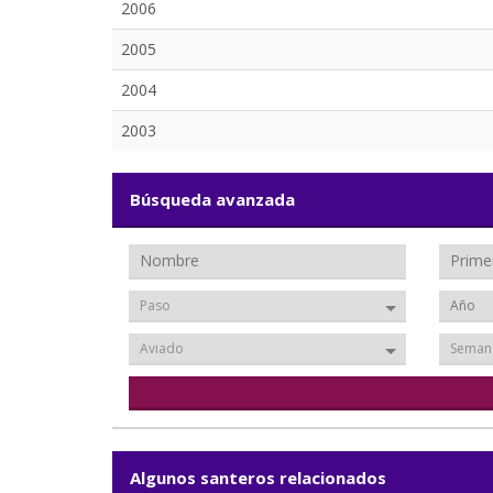
2006
2005
2004
2003
Búsqueda avanzada
Paso
Aviado
Seman
Algunos santeros relacionados