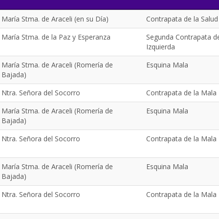
María Stma. de Araceli (en su Día)
Contrapata de la Salud
María Stma. de la Paz y Esperanza
Segunda Contrapata de
Izquierda
María Stma. de Araceli (Romería de
Esquina Mala
Bajada)
Ntra. Señora del Socorro
Contrapata de la Mala
María Stma. de Araceli (Romería de
Esquina Mala
Bajada)
Ntra. Señora del Socorro
Contrapata de la Mala
María Stma. de Araceli (Romería de
Esquina Mala
Bajada)
Ntra. Señora del Socorro
Contrapata de la Mala