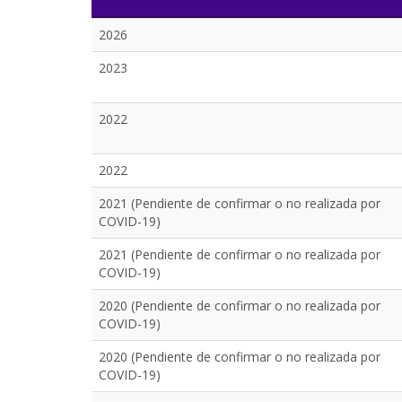
2026
2023
2022
2022
2021 (Pendiente de confirmar o no realizada por
COVID-19)
2021 (Pendiente de confirmar o no realizada por
COVID-19)
2020 (Pendiente de confirmar o no realizada por
COVID-19)
2020 (Pendiente de confirmar o no realizada por
COVID-19)