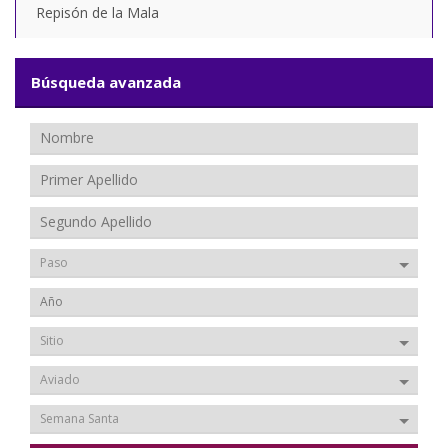
Repisón de la Mala
Búsqueda avanzada
Paso
Sitio
Aviado
Semana Santa