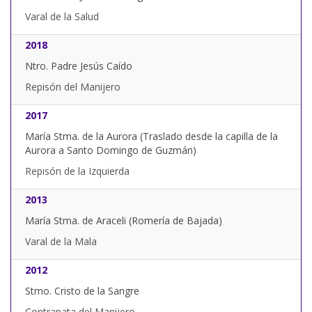
Varal de la Salud
2018
Ntro. Padre Jesús Caído
Repisón del Manijero
2017
María Stma. de la Aurora (Traslado desde la capilla de la
Aurora a Santo Domingo de Guzmán)
Repisón de la Izquierda
2013
María Stma. de Araceli (Romería de Bajada)
Varal de la Mala
2012
Stmo. Cristo de la Sangre
Contrapata del Manijero