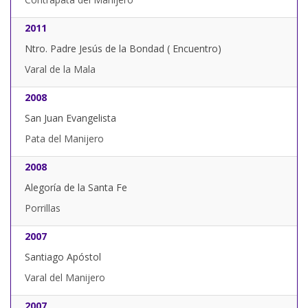
2011
Ntro. Padre Jesús de la Bondad ( Encuentro)
Varal de la Mala
2008
San Juan Evangelista
Pata del Manijero
2008
Alegoría de la Santa Fe
Porrillas
2007
Santiago Apóstol
Varal del Manijero
2007