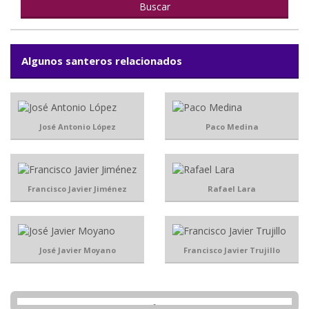
Algunos santeros relacionados
José Antonio López
Paco Medina
Francisco Javier Jiménez
Rafael Lara
José Javier Moyano
Francisco Javier Trujillo