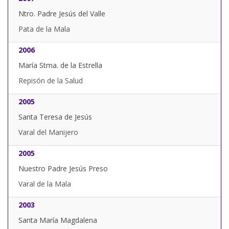
Ntro. Padre Jesús del Valle
Pata de la Mala
2006
María Stma. de la Estrella
Repisón de la Salud
2005
Santa Teresa de Jesús
Varal del Manijero
2005
Nuestro Padre Jesús Preso
Varal de la Mala
2003
Santa María Magdalena