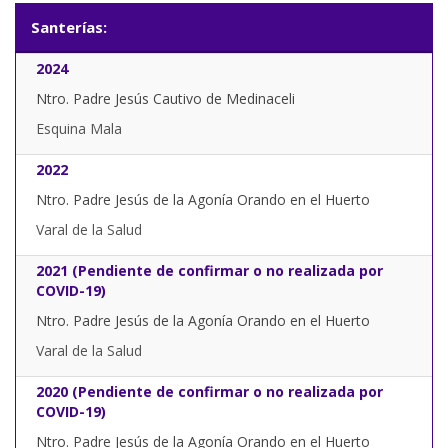
Santerías:
2024
Ntro. Padre Jesús Cautivo de Medinaceli
Esquina Mala
2022
Ntro. Padre Jesús de la Agonía Orando en el Huerto
Varal de la Salud
2021 (Pendiente de confirmar o no realizada por
COVID-19)
Ntro. Padre Jesús de la Agonía Orando en el Huerto
Varal de la Salud
2020 (Pendiente de confirmar o no realizada por
COVID-19)
Ntro. Padre Jesús de la Agonía Orando en el Huerto