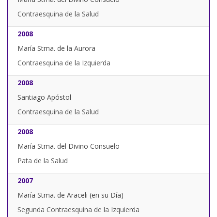
Contraesquina de la Salud
2008
María Stma. de la Aurora
Contraesquina de la Izquierda
2008
Santiago Apóstol
Contraesquina de la Salud
2008
María Stma. del Divino Consuelo
Pata de la Salud
2007
María Stma. de Araceli (en su Día)
Segunda Contraesquina de la Izquierda