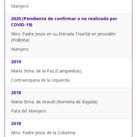
Manijero
2020 (Pendiente de confirmar o no realizada por
COVID-19)
Ntro. Padre Jesús en su Entrada Triunfal en Jerusalén
(Pollinita)
Manijero
2019
María Stma. de la Paz (Campanitas)
Contraesquina de la Izquierda
2018
María Stma. de Araceli (Romería de Bajada)
Pata del Manijero
2018
Ntro. Padre Jesús de la Columna