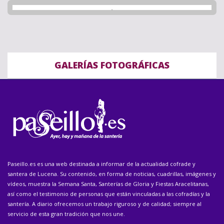
GALERÍAS FOTOGRÁFICAS
Paseillo.es es una web destinada a informar de la actualidad cofrade y
santera de Lucena. Su contenido, en forma de noticias, cuadrillas, imágenes y
vídeos, muestra la Semana Santa, Santerías de Gloria y Fiestas Aracelitanas,
así como el testimonio de personas que están vinculadas a las cofradías y la
santería. A diario ofrecemos un trabajo riguroso y de calidad; siempre al
servicio de esta gran tradición que nos une.