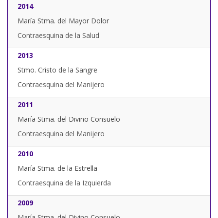
2014
María Stma. del Mayor Dolor
Contraesquina de la Salud
2013
Stmo. Cristo de la Sangre
Contraesquina del Manijero
2011
María Stma. del Divino Consuelo
Contraesquina del Manijero
2010
María Stma. de la Estrella
Contraesquina de la Izquierda
2009
María Stma. del Divino Consuelo