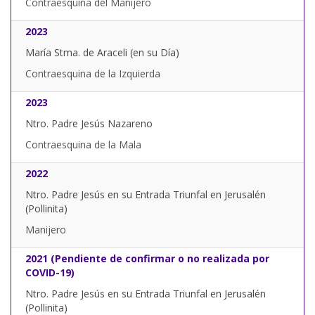
Contraesquina del Manijero
2023
María Stma. de Araceli (en su Día)
Contraesquina de la Izquierda
2023
Ntro. Padre Jesús Nazareno
Contraesquina de la Mala
2022
Ntro. Padre Jesús en su Entrada Triunfal en Jerusalén
(Pollinita)
Manijero
2021 (Pendiente de confirmar o no realizada por
COVID-19)
Ntro. Padre Jesús en su Entrada Triunfal en Jerusalén
(Pollinita)