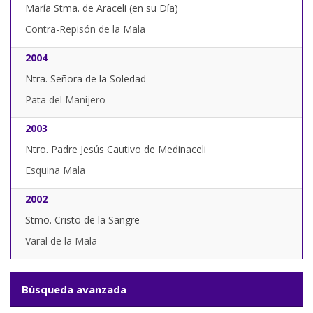
María Stma. de Araceli (en su Día)
Contra-Repisón de la Mala
2004
Ntra. Señora de la Soledad
Pata del Manijero
2003
Ntro. Padre Jesús Cautivo de Medinaceli
Esquina Mala
2002
Stmo. Cristo de la Sangre
Varal de la Mala
Búsqueda avanzada