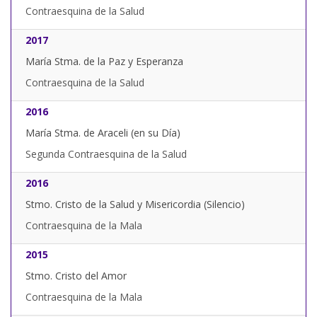
Contraesquina de la Salud
2017
María Stma. de la Paz y Esperanza
Contraesquina de la Salud
2016
María Stma. de Araceli (en su Día)
Segunda Contraesquina de la Salud
2016
Stmo. Cristo de la Salud y Misericordia (Silencio)
Contraesquina de la Mala
2015
Stmo. Cristo del Amor
Contraesquina de la Mala