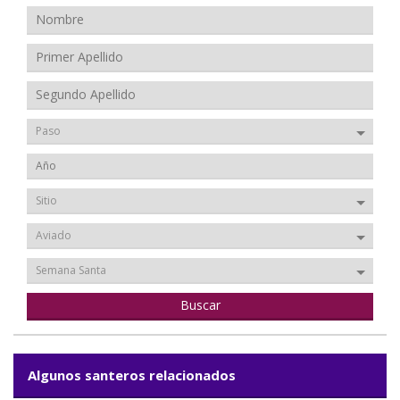
Paso
Sitio
Aviado
Semana Santa
Algunos santeros relacionados