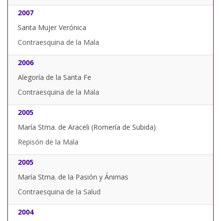
2007
Santa Mujer Verónica
Contraesquina de la Mala
2006
Alegoría de la Santa Fe
Contraesquina de la Mala
2005
María Stma. de Araceli (Romería de Subida)
Repisón de la Mala
2005
María Stma. de la Pasión y Ánimas
Contraesquina de la Salud
2004