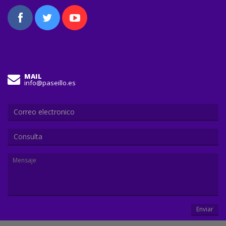
MAIL
info@paseillo.es
Consulta
Enviar