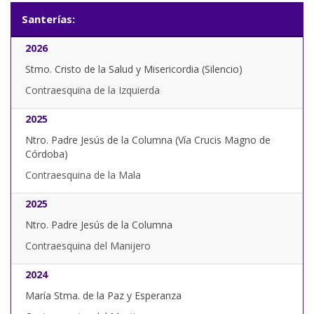
Santerías:
2026
Stmo. Cristo de la Salud y Misericordia (Silencio)
Contraesquina de la Izquierda
2025
Ntro. Padre Jesús de la Columna (Vía Crucis Magno de
Córdoba)
Contraesquina de la Mala
2025
Ntro. Padre Jesús de la Columna
Contraesquina del Manijero
2024
María Stma. de la Paz y Esperanza