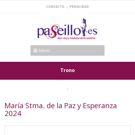
|
CONTACTO
PRIVACIDAD
Menú
Trono
María Stma. de la Paz y Esperanza
2024