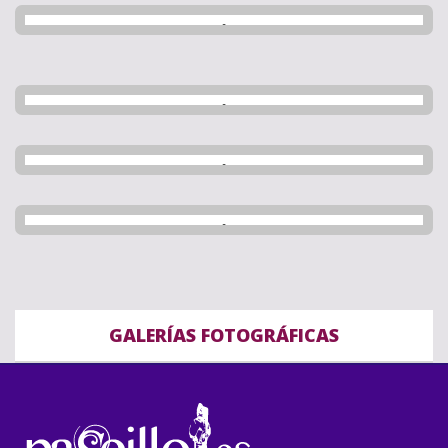
GALERÍAS FOTOGRÁFICAS