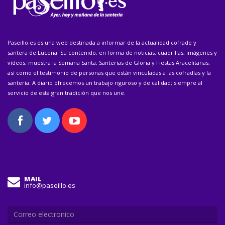
Paseillo.es es una web destinada a informar de la actualidad cofrade y
santera de Lucena. Su contenido, en forma de noticias, cuadrillas, imágenes y
vídeos, muestra la Semana Santa, Santerías de Gloria y Fiestas Aracelitanas,
así como el testimonio de personas que están vinculadas a las cofradías y la
santería. A diario ofrecemos un trabajo riguroso y de calidad; siempre al
servicio de esta gran tradición que nos une.
MAIL
info@paseillo.es