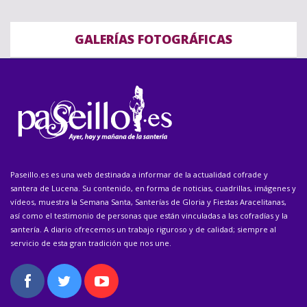
GALERÍAS FOTOGRÁFICAS
Paseillo.es es una web destinada a informar de la actualidad cofrade y
santera de Lucena. Su contenido, en forma de noticias, cuadrillas, imágenes y
vídeos, muestra la Semana Santa, Santerías de Gloria y Fiestas Aracelitanas,
así como el testimonio de personas que están vinculadas a las cofradías y la
santería. A diario ofrecemos un trabajo riguroso y de calidad; siempre al
servicio de esta gran tradición que nos une.