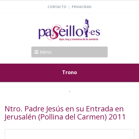
|
CONTACTO
PRIVACIDAD
Menú
Trono
Ntro. Padre Jesús en su Entrada en
Jerusalén (Pollina del Carmen) 2011