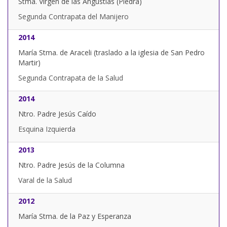
Stma. Virgen de las Angustias (Piedra)
Segunda Contrapata del Manijero
2014
María Stma. de Araceli (traslado a la iglesia de San Pedro
Martir)
Segunda Contrapata de la Salud
2014
Ntro. Padre Jesús Caído
Esquina Izquierda
2013
Ntro. Padre Jesús de la Columna
Varal de la Salud
2012
María Stma. de la Paz y Esperanza