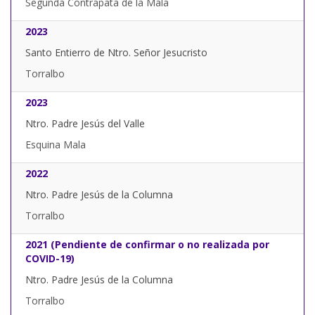
Segunda Contrapata de la Mala
2023
Santo Entierro de Ntro. Señor Jesucristo
Torralbo
2023
Ntro. Padre Jesús del Valle
Esquina Mala
2022
Ntro. Padre Jesús de la Columna
Torralbo
2021 (Pendiente de confirmar o no realizada por
COVID-19)
Ntro. Padre Jesús de la Columna
Torralbo