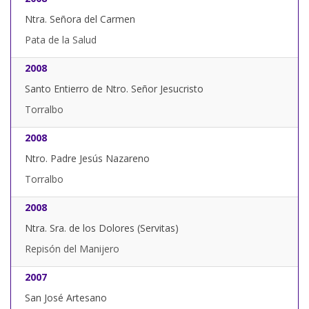
Ntra. Señora del Carmen
Pata de la Salud
2008
Santo Entierro de Ntro. Señor Jesucristo
Torralbo
2008
Ntro. Padre Jesús Nazareno
Torralbo
2008
Ntra. Sra. de los Dolores (Servitas)
Repisón del Manijero
2007
San José Artesano