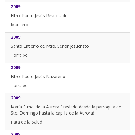
2009
Ntro. Padre Jesús Resucitado
Manijero
2009
Santo Entierro de Ntro. Señor Jesucristo
Torralbo
2009
Ntro. Padre Jesús Nazareno
Torralbo
2009
María Stma. de la Aurora (traslado desde la parroquia de
Sto. Domingo hasta la capilla de la Aurora)
Pata de la Salud
2008