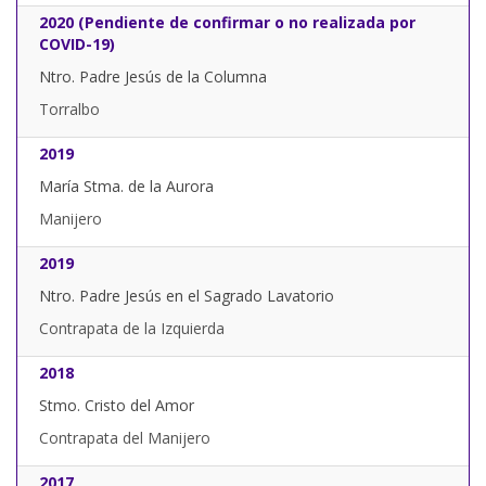
2020 (Pendiente de confirmar o no realizada por
COVID-19)
Ntro. Padre Jesús de la Columna
Torralbo
2019
María Stma. de la Aurora
Manijero
2019
Ntro. Padre Jesús en el Sagrado Lavatorio
Contrapata de la Izquierda
2018
Stmo. Cristo del Amor
Contrapata del Manijero
2017