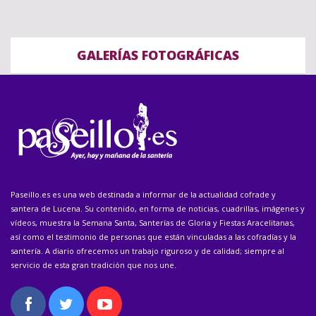
GALERÍAS FOTOGRÁFICAS
Paseillo.es es una web destinada a informar de la actualidad cofrade y
santera de Lucena. Su contenido, en forma de noticias, cuadrillas, imágenes y
vídeos, muestra la Semana Santa, Santerías de Gloria y Fiestas Aracelitanas,
así como el testimonio de personas que están vinculadas a las cofradías y la
santería. A diario ofrecemos un trabajo riguroso y de calidad; siempre al
servicio de esta gran tradición que nos une.