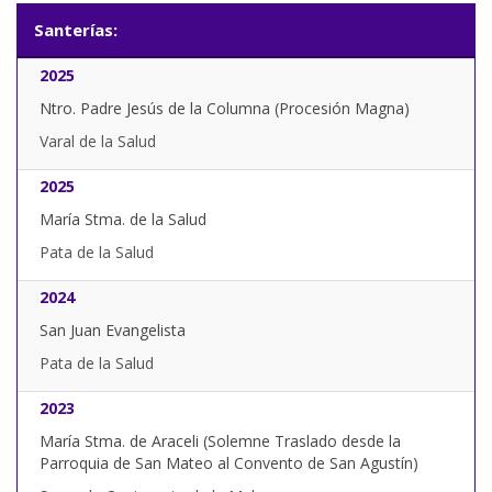
Santerías:
2025
Ntro. Padre Jesús de la Columna (Procesión Magna)
Varal de la Salud
2025
María Stma. de la Salud
Pata de la Salud
2024
San Juan Evangelista
Pata de la Salud
2023
María Stma. de Araceli (Solemne Traslado desde la
Parroquia de San Mateo al Convento de San Agustín)