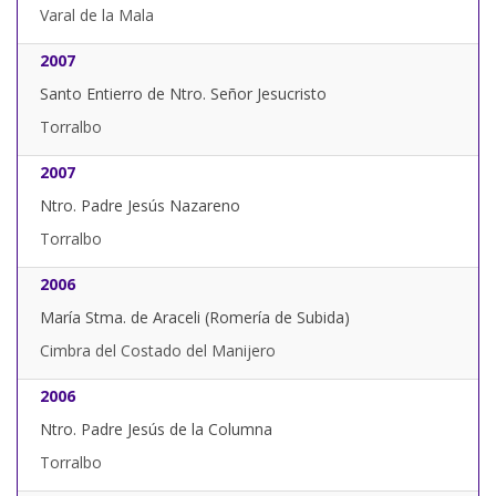
Varal de la Mala
2007
Santo Entierro de Ntro. Señor Jesucristo
Torralbo
2007
Ntro. Padre Jesús Nazareno
Torralbo
2006
María Stma. de Araceli (Romería de Subida)
Cimbra del Costado del Manijero
2006
Ntro. Padre Jesús de la Columna
Torralbo