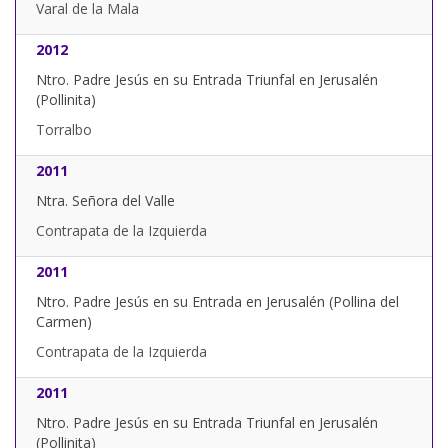
Varal de la Mala
2012
Ntro. Padre Jesús en su Entrada Triunfal en Jerusalén
(Pollinita)
Torralbo
2011
Ntra. Señora del Valle
Contrapata de la Izquierda
2011
Ntro. Padre Jesús en su Entrada en Jerusalén (Pollina del
Carmen)
Contrapata de la Izquierda
2011
Ntro. Padre Jesús en su Entrada Triunfal en Jerusalén
(Pollinita)