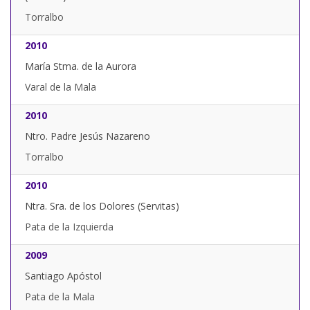
Torralbo
2010
María Stma. de la Aurora
Varal de la Mala
2010
Ntro. Padre Jesús Nazareno
Torralbo
2010
Ntra. Sra. de los Dolores (Servitas)
Pata de la Izquierda
2009
Santiago Apóstol
Pata de la Mala