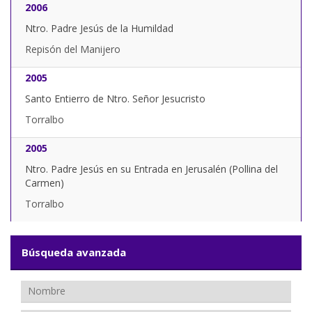
2006
Ntro. Padre Jesús de la Humildad
Repisón del Manijero
2005
Santo Entierro de Ntro. Señor Jesucristo
Torralbo
2005
Ntro. Padre Jesús en su Entrada en Jerusalén (Pollina del
Carmen)
Torralbo
Búsqueda avanzada