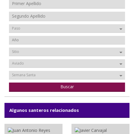
Paso
Sitio
Aviado
Semana Santa
Algunos santeros relacionados