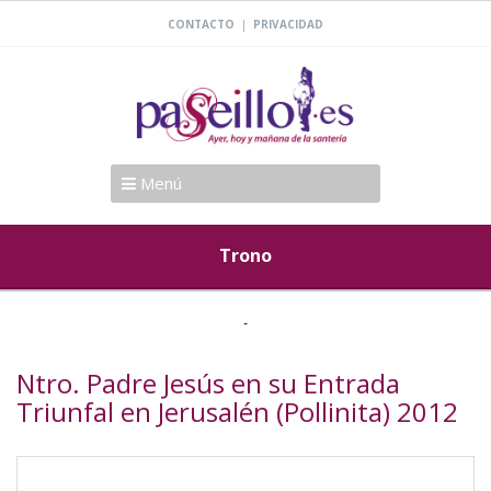
|
CONTACTO
PRIVACIDAD
Menú
Trono
Ntro. Padre Jesús en su Entrada
Triunfal en Jerusalén (Pollinita) 2012