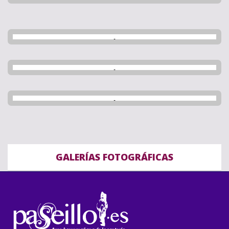
GALERÍAS FOTOGRÁFICAS