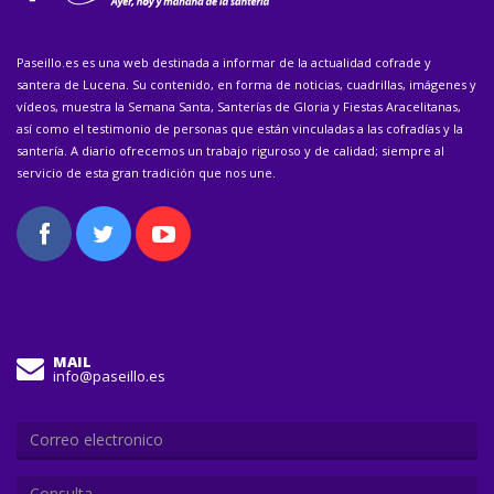
Paseillo.es es una web destinada a informar de la actualidad cofrade y
santera de Lucena. Su contenido, en forma de noticias, cuadrillas, imágenes y
vídeos, muestra la Semana Santa, Santerías de Gloria y Fiestas Aracelitanas,
así como el testimonio de personas que están vinculadas a las cofradías y la
santería. A diario ofrecemos un trabajo riguroso y de calidad; siempre al
servicio de esta gran tradición que nos une.
MAIL
info@paseillo.es
Consulta